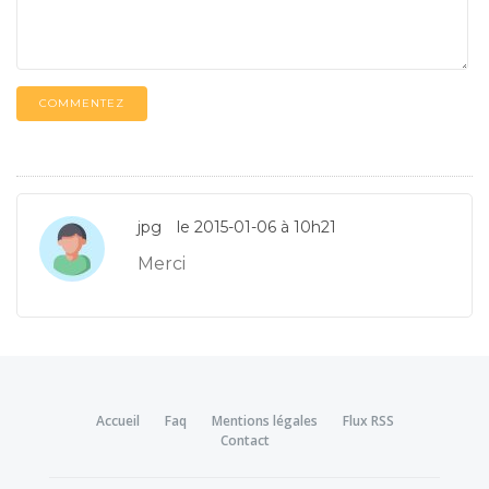
COMMENTEZ
jpg
le 2015-01-06 à 10h21
Merci
Accueil
Faq
Mentions légales
Flux RSS
Contact