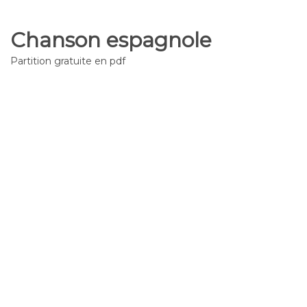
Chanson espagnole
Partition gratuite en pdf