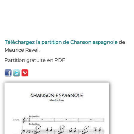
Téléchargez la partition de Chanson espagnole
de
Maurice Ravel.
Partition gratuite en PDF