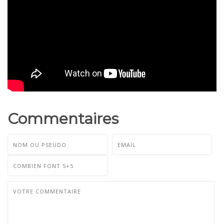
Commentaires