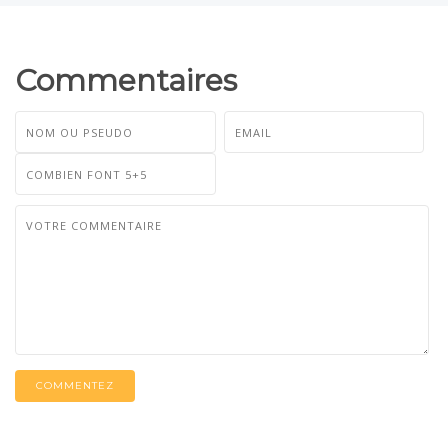
Commentaires
COMMENTEZ