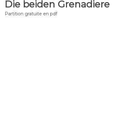
Die beiden Grenadiere
Partition gratuite en pdf