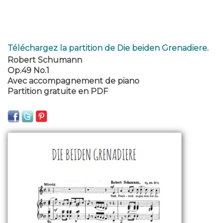
Téléchargez la partition de Die beiden Grenadiere
.
Robert Schumann
Op.49 No.1
Avec accompagnement de piano
Partition gratuite en PDF