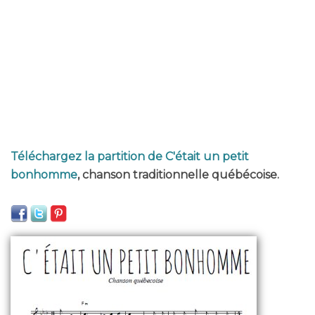
Téléchargez la partition de C'était un petit
bonhomme
, chanson traditionnelle québécoise.