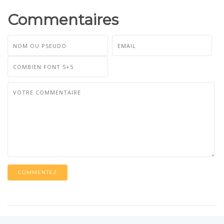
Commentaires
COMMENTEZ