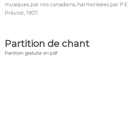
musiques par nos canadiens, harmonisées par P.E.
Prévost, 1907.
Partition de chant
Partition gratuite en pdf