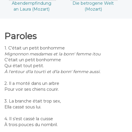
Abendempfindung
Die betrogene Welt
an Laura (Mozart)
(Mozart)
Paroles
1. C'était un petit bonhomme
Mignonnon mesdames et la bonn' femme itou
C'était un petit bonhomme
Qui était tout petit.
À l'entour d'la tourti et d'la bonn' femme aussi.
2. Il a monté dans un arbre
Pour voir ses chiens courir.
3. La branche était trop sex,
Ella cassé sous lui.
4. Il s'est cassé la cuisse
À trois pouces du nombril.