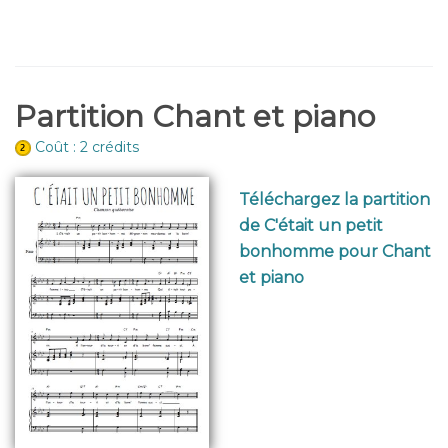
Partition Chant et piano
Coût : 2 crédits
Téléchargez la partition
de C'était un petit
bonhomme pour Chant
et piano