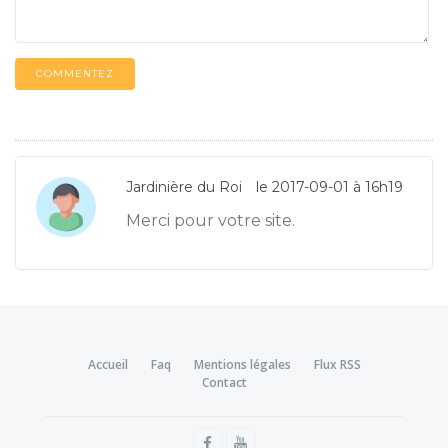
COMMENTEZ
Jardinière du Roi
le 2017-09-01 à 16h19
Merci pour votre site.
Accueil
Faq
Mentions légales
Flux RSS
Contact