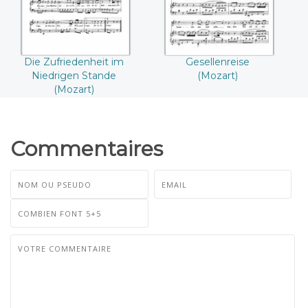
Die Zufriedenheit im
Gesellenreise
Niedrigen Stande
(Mozart)
(Mozart)
Commentaires