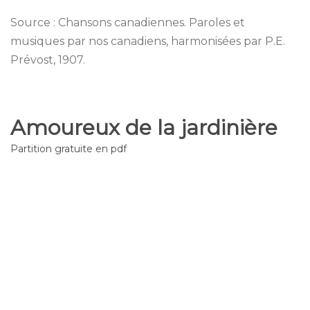
Source : Chansons canadiennes. Paroles et
musiques par nos canadiens, harmonisées par P.E.
Prévost, 1907.
Amoureux de la jardinière
Partition gratuite en pdf