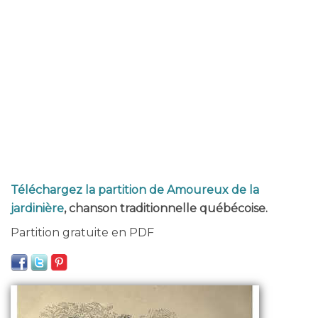
Téléchargez la partition de Amoureux de la
jardinière
, chanson traditionnelle québécoise.
Partition gratuite en PDF