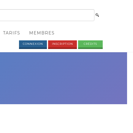
TARIFS
MEMBRES
CONNEXION
INSCRIPTION
CRÉDITS