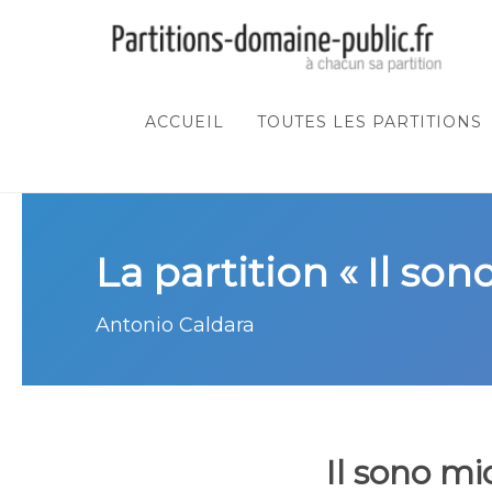
ACCUEIL
TOUTES LES PARTITIONS
La partition « Il son
Antonio Caldara
Il sono mi