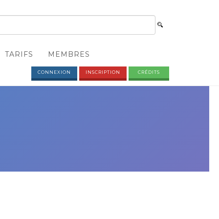
TARIFS
MEMBRES
CONNEXION
INSCRIPTION
CRÉDITS