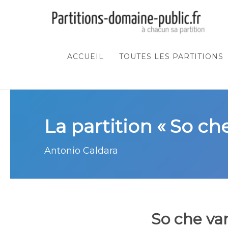
ACCUEIL
TOUTES LES PARTITIONS
La partition « So ch
Antonio Caldara
So che van