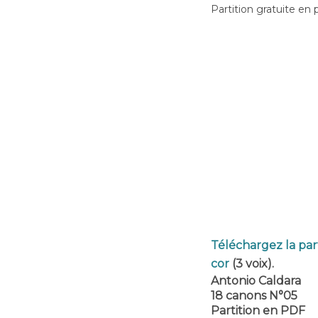
Partition gratuite en 
Téléchargez la par
cor
(3 voix).
Antonio Caldara
18 canons N°05
Partition en PDF