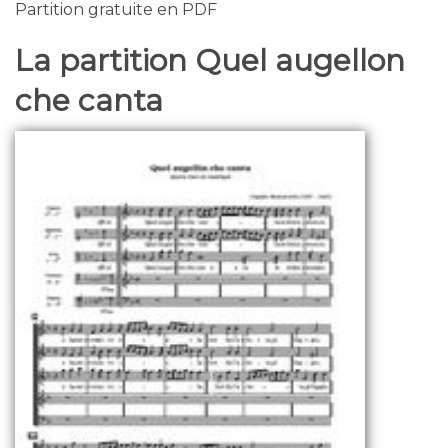
Partition gratuite en PDF
La partition Quel augellon
che canta