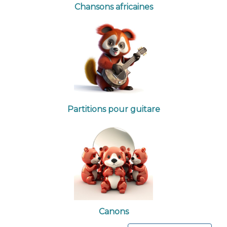
Chansons africaines
Partitions pour guitare
Canons