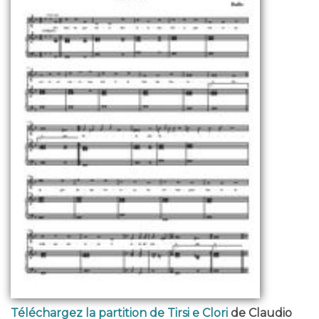
Téléchargez la partition de Tirsi e Clori
de Claudio