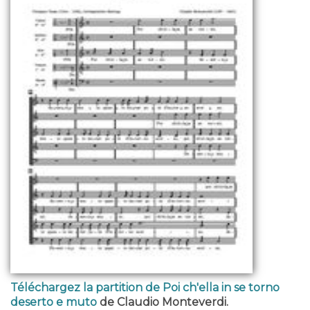
Téléchargez la partition de Poi ch'ella in se torno
deserto e muto
de Claudio Monteverdi.