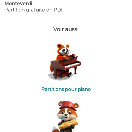
Monteverdi.
Partition gratuite en PDF
Voir aussi
Partitions pour piano