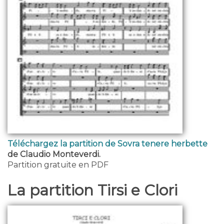
Téléchargez la partition de Sovra tenere herbette
de Claudio Monteverdi.
Partition gratuite en PDF
La partition Tirsi e Clori