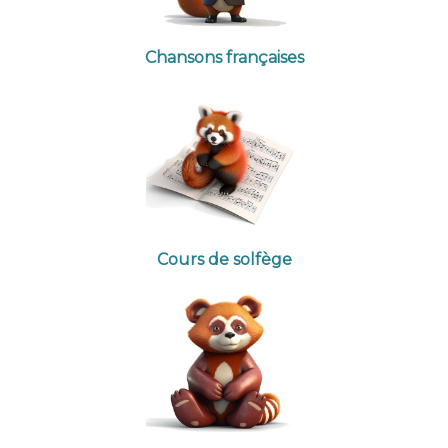
Chansons françaises
Cours de solfège