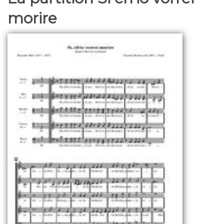
morire