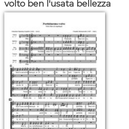
volto ben l'usata bellezza