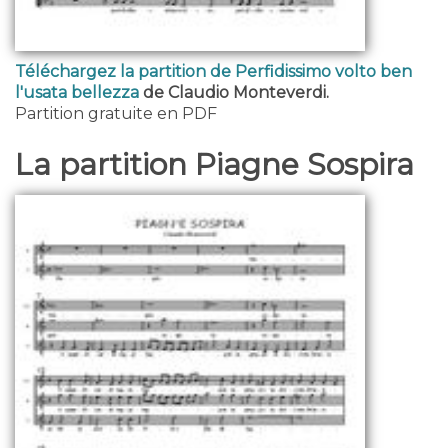
Téléchargez la partition de Perfidissimo volto ben
l'usata bellezza
de Claudio Monteverdi.
Partition gratuite en PDF
La partition Piagne Sospira