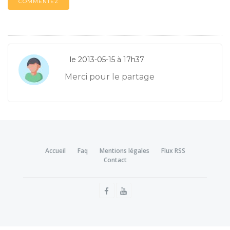
COMMENTEZ
le 2013-05-15 à 17h37
Merci pour le partage
Accueil
Faq
Mentions légales
Flux RSS
Contact