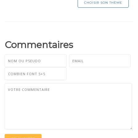
CHOISIR SON THÈME
Commentaires