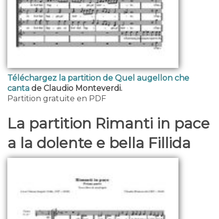
Téléchargez la partition de Quel augellon che
canta
de Claudio Monteverdi.
Partition gratuite en PDF
La partition Rimanti in pace
a la dolente e bella Fillida