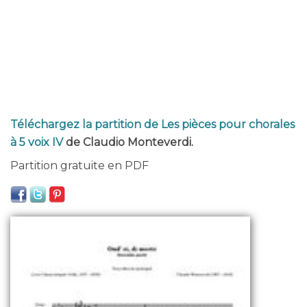
Téléchargez la partition de Les pièces pour chorales
à 5 voix IV
de Claudio Monteverdi.
Partition gratuite en PDF