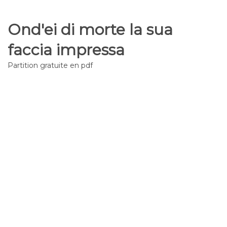
Ond'ei di morte la sua
faccia impressa
Partition gratuite en pdf