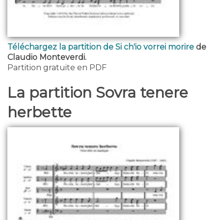
Téléchargez la partition de Si ch'io vorrei morire
de
Claudio Monteverdi.
Partition gratuite en PDF
La partition Sovra tenere
herbette