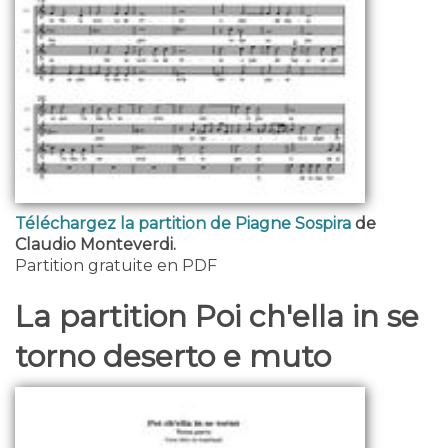
Téléchargez la partition de Piagne Sospira
de
Claudio Monteverdi.
Partition gratuite en PDF
La partition Poi ch'ella in se
torno deserto e muto