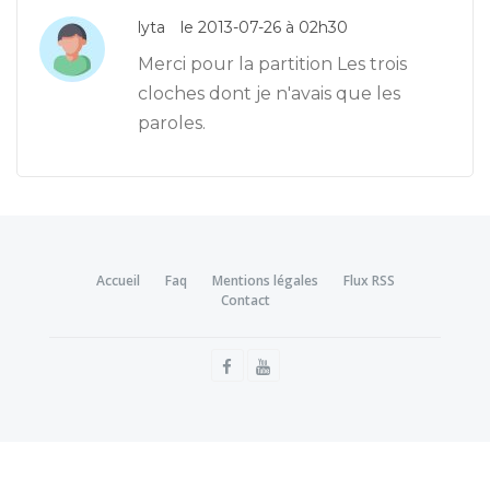
lyta
le 2013-07-26 à 02h30
Merci pour la partition Les trois
cloches dont je n'avais que les
paroles.
Accueil
Faq
Mentions légales
Flux RSS
Contact