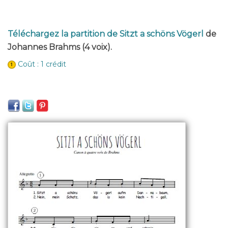
Téléchargez la partition de Sitzt a schöns Vögerl
de
Johannes Brahms (4 voix).
Coût : 1 crédit