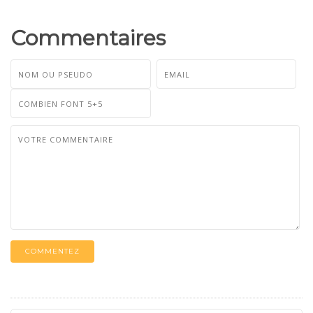
Commentaires
COMMENTEZ