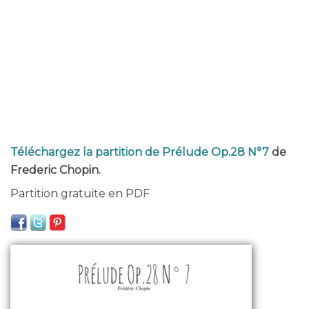
Téléchargez la partition de Prélude Op.28 N°7
de
Frederic Chopin.
Partition gratuite en PDF