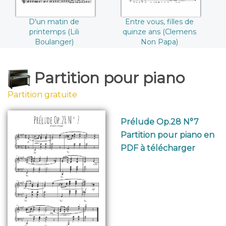
D'un matin de
Entre vous, filles de
printemps (Lili
quinze ans (Clemens
Boulanger)
Non Papa)
Partition pour piano
Partition gratuite
Prélude Op.28 N°7
Partition pour piano en
PDF à télécharger