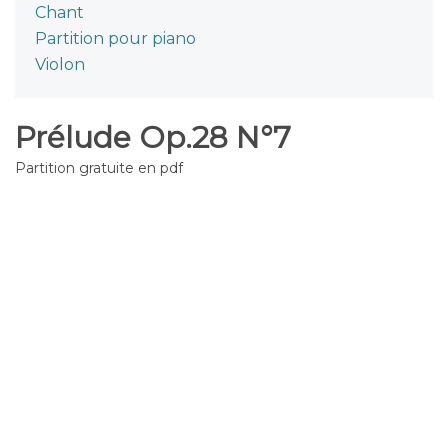
Chant
Partition pour piano
Violon
Prélude Op.28 N°7
Partition gratuite en pdf