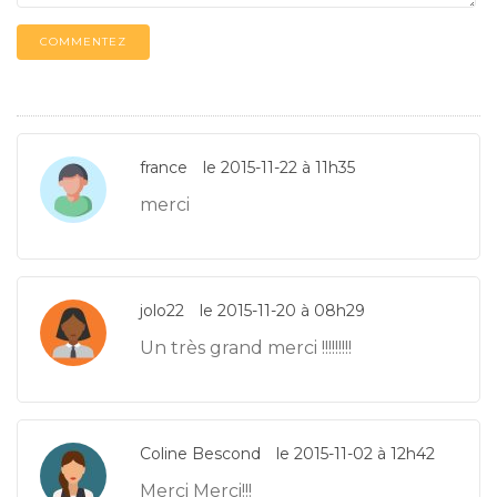
COMMENTEZ
france
le 2015-11-22 à 11h35
merci
jolo22
le 2015-11-20 à 08h29
Un très grand merci !!!!!!!!!
Coline Bescond
le 2015-11-02 à 12h42
Merci Merci!!!