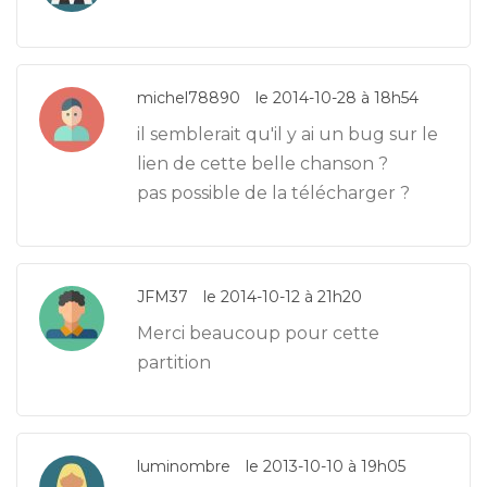
michel78890
le 2014-10-28 à 18h54
il semblerait qu'il y ai un bug sur le
lien de cette belle chanson ?
pas possible de la télécharger ?
JFM37
le 2014-10-12 à 21h20
Merci beaucoup pour cette
partition
luminombre
le 2013-10-10 à 19h05