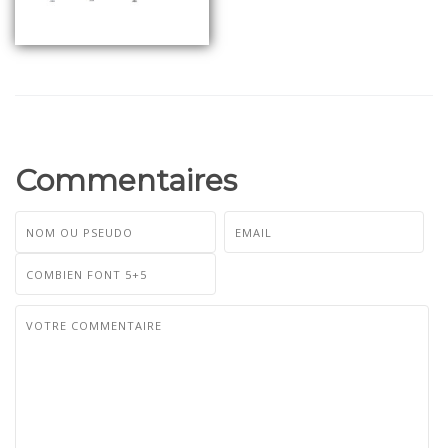
Commentaires