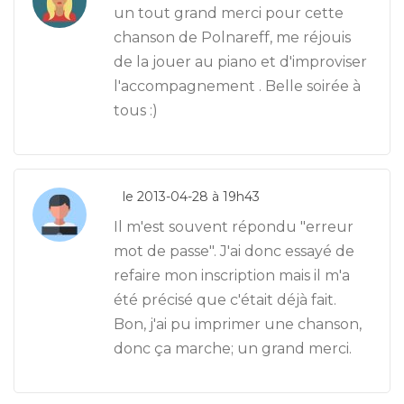
un tout grand merci pour cette
chanson de Polnareff, me réjouis
de la jouer au piano et d'improviser
l'accompagnement . Belle soirée à
tous :)
le 2013-04-28 à 19h43
Il m'est souvent répondu "erreur
mot de passe". J'ai donc essayé de
refaire mon inscription mais il m'a
été précisé que c'était déjà fait.
Bon, j'ai pu imprimer une chanson,
donc ça marche; un grand merci.