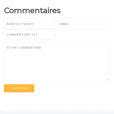
Commentaires
COMMENTEZ