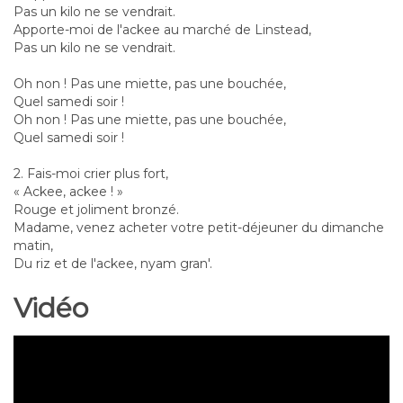
Pas un kilo ne se vendrait.
Apporte-moi de l'ackee au marché de Linstead,
Pas un kilo ne se vendrait.
Oh non ! Pas une miette, pas une bouchée,
Quel samedi soir !
Oh non ! Pas une miette, pas une bouchée,
Quel samedi soir !
2. Fais-moi crier plus fort,
« Ackee, ackee ! »
Rouge et joliment bronzé.
Madame, venez acheter votre petit-déjeuner du dimanche
matin,
Du riz et de l'ackee, nyam gran'.
Vidéo