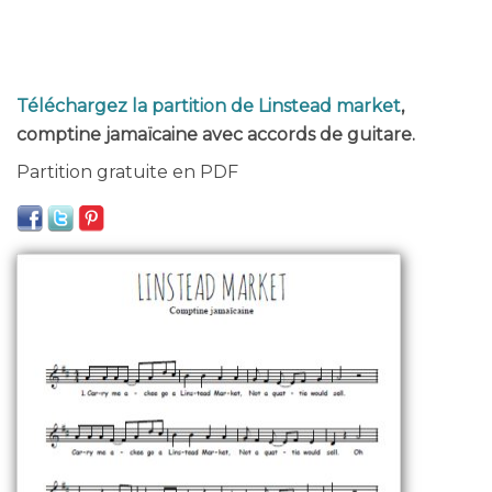
Téléchargez la partition de Linstead market
,
comptine jamaïcaine avec accords de guitare.
Partition gratuite en PDF