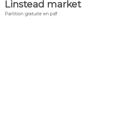
Linstead market
Partition gratuite en pdf