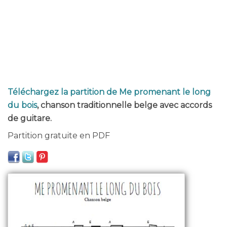
Téléchargez la partition de Me promenant le long
du bois
, chanson traditionnelle belge avec accords
de guitare.
Partition gratuite en PDF