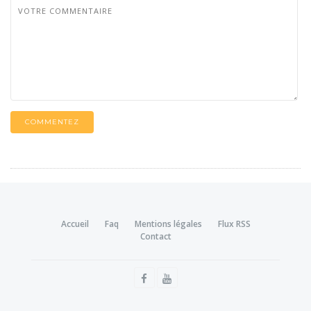
COMMENTEZ
Accueil
Faq
Mentions légales
Flux RSS
Contact