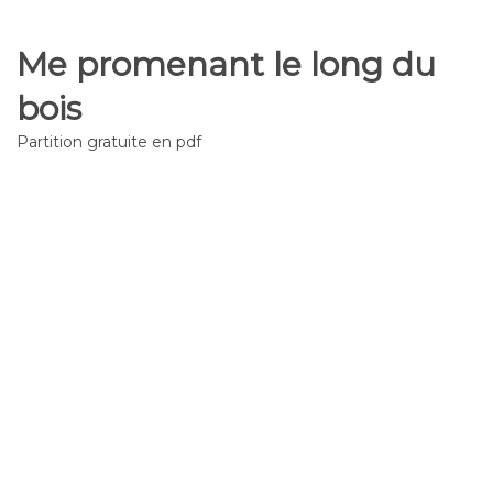
Me promenant le long du
bois
Partition gratuite en pdf