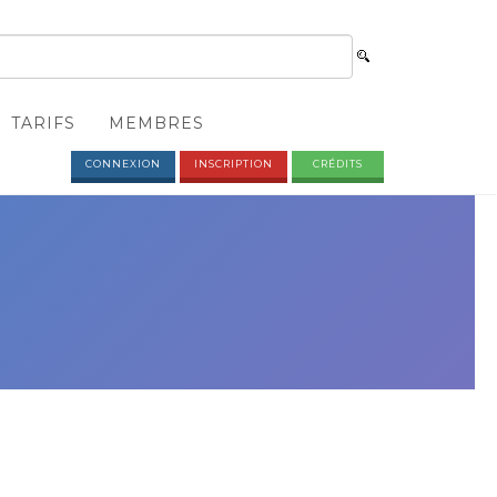
TARIFS
MEMBRES
CONNEXION
INSCRIPTION
CRÉDITS