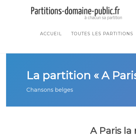
ACCUEIL
TOUTES LES PARTITIONS
La partition « A Paris
Chansons belges
A Paris la 