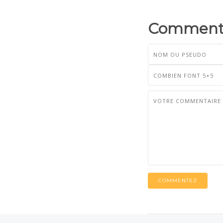
Commenta
COMMENTEZ