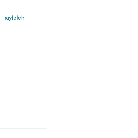
 Frayleleh