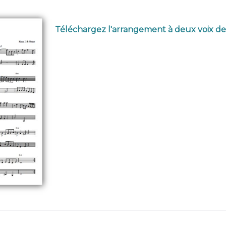
Téléchargez l'arrangement à deux voix de