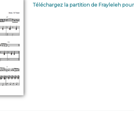
Téléchargez la partition de Frayleleh pour