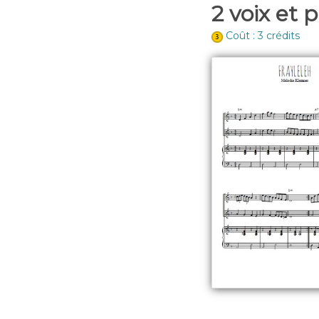
2 voix et 
Coût : 3 crédits