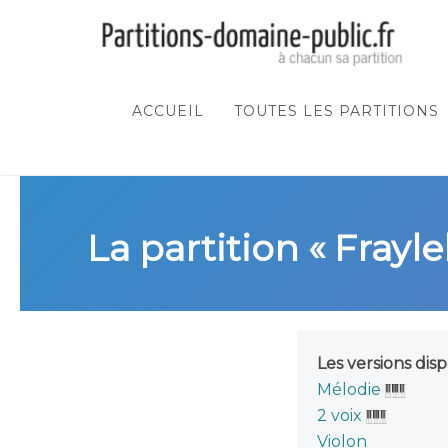
ACCUEIL
TOUTES LES PARTITIONS
La partition « Frayle
Les versions disp
Mélodie
2 voix
Violon