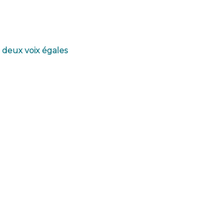
 deux voix égales