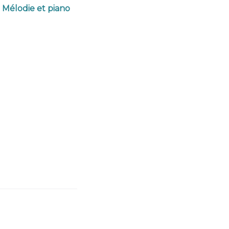
 Mélodie et piano