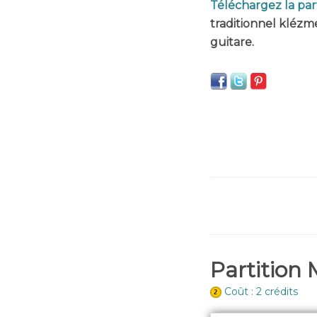
Téléchargez la par
traditionnel klézm
guitare.
Partition 
Coût : 2 crédits