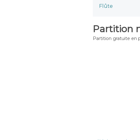
Flûte
Partition
Partition gratuite en 