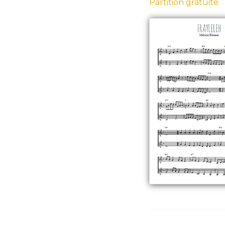
Partition gratuite