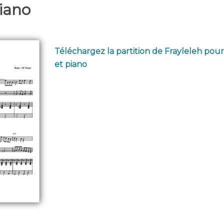
piano
Téléchargez la partition de Frayleleh pour
et piano