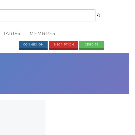
TARIFS
MEMBRES
CONNEXION
INSCRIPTION
CRÉDITS