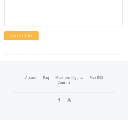
COMMENTEZ
Accueil
Faq
Mentions légales
Flux RSS
Contact