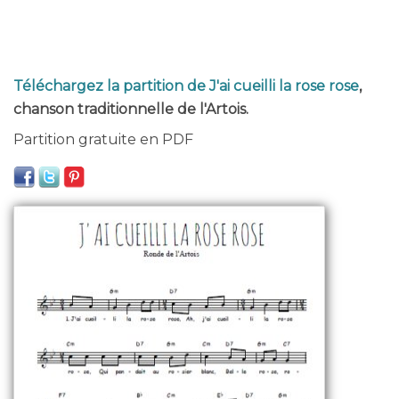
Téléchargez la partition de J'ai cueilli la rose rose
,
chanson traditionnelle de l'Artois.
Partition gratuite en PDF