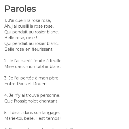
Paroles
1. J'ai cueilli la rose rose,
Ah, j'ai cueilli la rose rose,
Qui pendait au rosier blanc,
Belle rose, rose !
Qui pendait au rosier blanc,
Belle rose en fleurissant.
2. Je l'ai cueilli' feuille à feuille
Mise dans mon tablier blanc
3. Je l'ai portée à mon père
Entre Paris et Rouen
4. Je n'y ai trouvé personne,
Que l'rossignolet chantant
5. Il disait dans son langage,
Marie-toi, belle, il est temps !