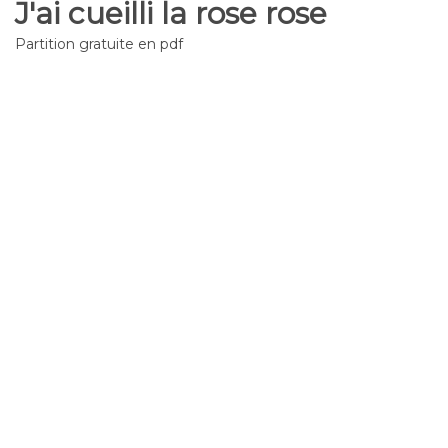
J'ai cueilli la rose rose
Partition gratuite en pdf