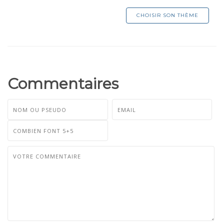
CHOISIR SON THÈME
Commentaires