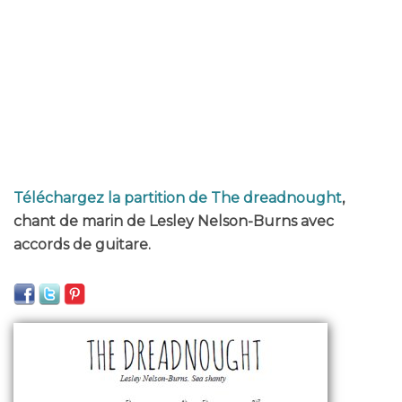
Téléchargez la partition de The dreadnought
,
chant de marin de Lesley Nelson-Burns avec
accords de guitare.