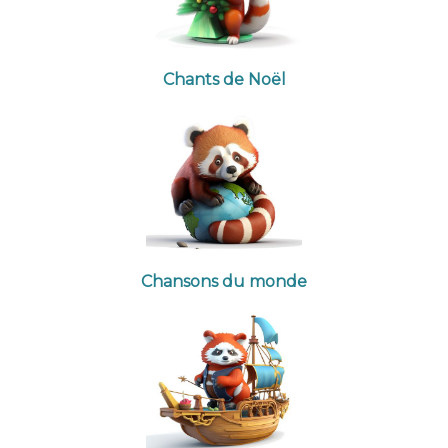
Chants de Noël
Chansons du monde