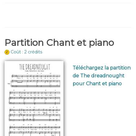
Partition Chant et piano
Coût : 2 crédits
Téléchargez la partition
de The dreadnought
pour Chant et piano