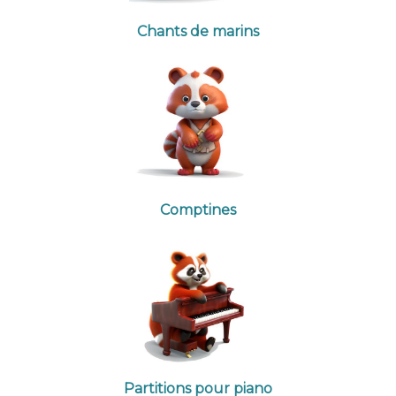
Chants de marins
Comptines
Partitions pour piano