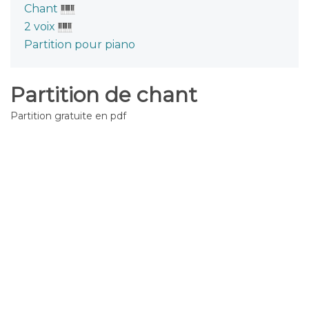
Chant
2 voix
Partition pour piano
Partition de chant
Partition gratuite en pdf