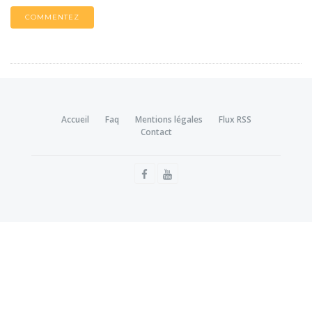
COMMENTEZ
Accueil
Faq
Mentions légales
Flux RSS
Contact