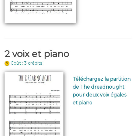
2 voix et piano
Coût : 3 crédits
Téléchargez la partition
de The dreadnought
pour deux voix égales
et piano