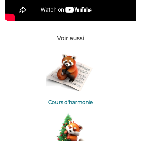
Voir aussi
Cours d'harmonie