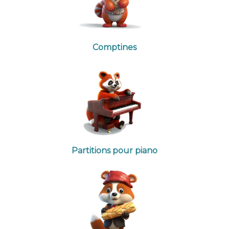
Comptines
Partitions pour piano