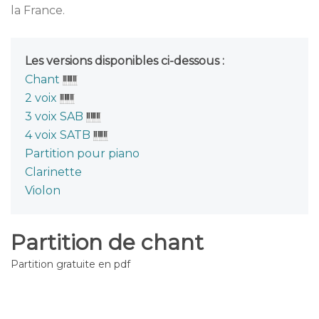
la France.
Les versions disponibles ci-dessous :
Chant
2 voix
3 voix SAB
4 voix SATB
Partition pour piano
Clarinette
Violon
Partition de chant
Partition gratuite en pdf