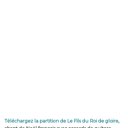
Téléchargez la partition de Le Fils du Roi de gloire
,