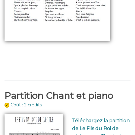
Partition Chant et piano
Coût : 2 crédits
Téléchargez la partition
de Le Fils du Roi de