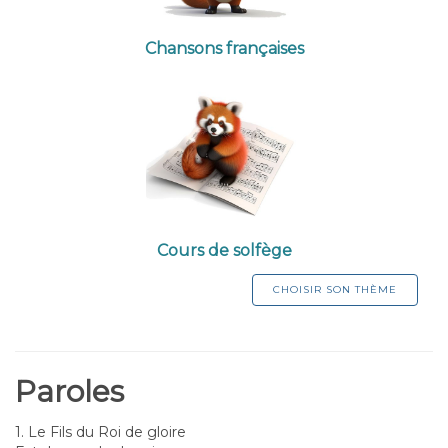
Chansons françaises
Cours de solfège
CHOISIR SON THÈME
Paroles
1. Le Fils du Roi de gloire