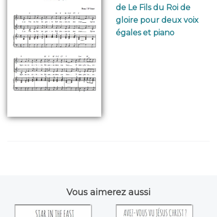
de Le Fils du Roi de
gloire pour deux voix
égales et piano
Vous aimerez aussi