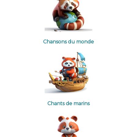
Chansons du monde
Chants de marins