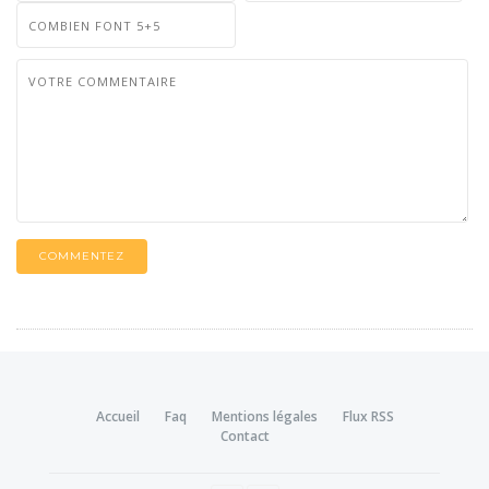
COMMENTEZ
Accueil
Faq
Mentions légales
Flux RSS
Contact