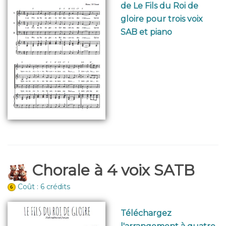
de Le Fils du Roi de
gloire pour trois voix
SAB et piano
Chorale à 4 voix SATB
Coût : 6 crédits
Téléchargez