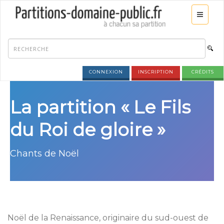
CONNEXION
INSCRIPTION
CRÉDITS
La partition « Le Fils
du Roi de gloire »
Chants de Noël
Noël de la Renaissance, originaire du sud-ouest de