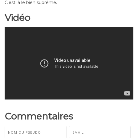
C'est là le bien suprême.
Vidéo
Commentaires