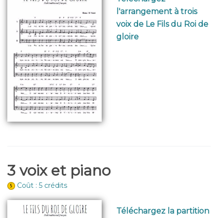
l'arrangement à trois
voix de Le Fils du Roi de
gloire
3 voix et piano
Coût : 5 crédits
Téléchargez la partition