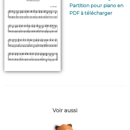
Partition pour piano en
PDF à télécharger
Voir aussi