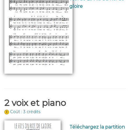
gloire
2 voix et piano
Coût : 3 crédits
Téléchargez la partition