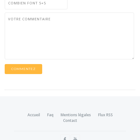
COMMENTEZ
Accueil
Faq
Mentions légales
Flux RSS
Contact