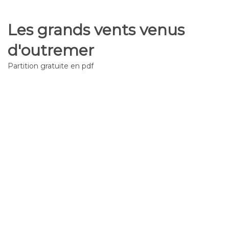
Les grands vents venus
d'outremer
Partition gratuite en pdf