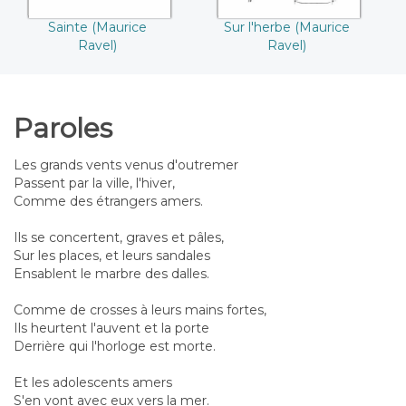
Sainte (Maurice
Sur l'herbe (Maurice
Ravel)
Ravel)
Paroles
Les grands vents venus d'outremer
Passent par la ville, l'hiver,
Comme des étrangers amers.
Ils se concertent, graves et pâles,
Sur les places, et leurs sandales
Ensablent le marbre des dalles.
Comme de crosses à leurs mains fortes,
Ils heurtent l'auvent et la porte
Derrière qui l'horloge est morte.
Et les adolescents amers
S'en vont avec eux vers la mer.