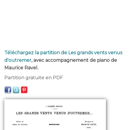
Téléchargez la partition de Les grands vents venus
d'outremer
, avec accompagnement de piano de
Maurice Ravel.
Partition gratuite en PDF