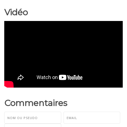
Vidéo
Commentaires