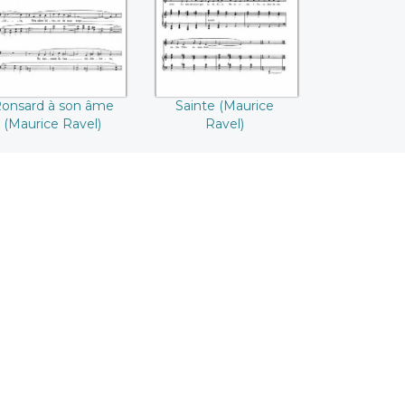
onsard à son âme
Sainte (Maurice
(Maurice Ravel)
Ravel)