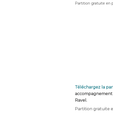
Partition gratuite en 
Téléchargez la par
accompagnement d
Ravel.
Partition gratuite