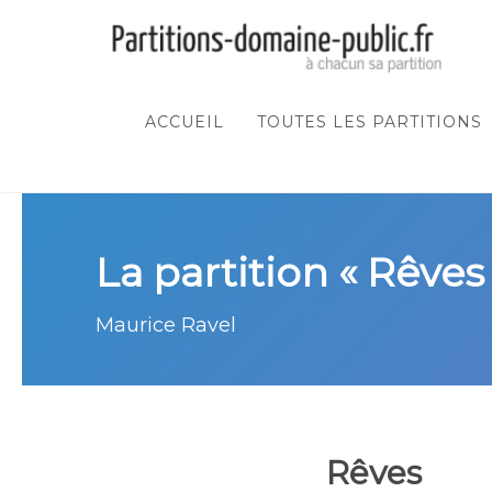
ACCUEIL
TOUTES LES PARTITIONS
La partition « Rêves
Maurice Ravel
Rêves