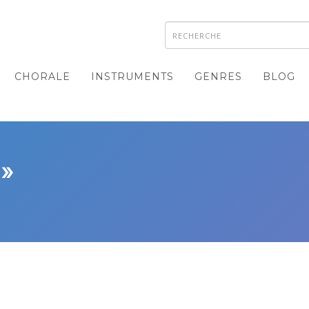
CHORALE
INSTRUMENTS
GENRES
BLOG
 »