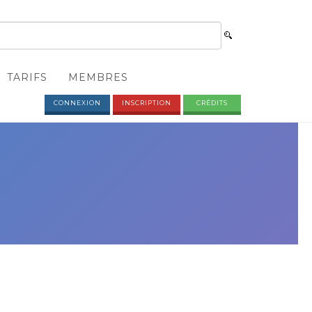
TARIFS
MEMBRES
CONNEXION
INSCRIPTION
CRÉDITS