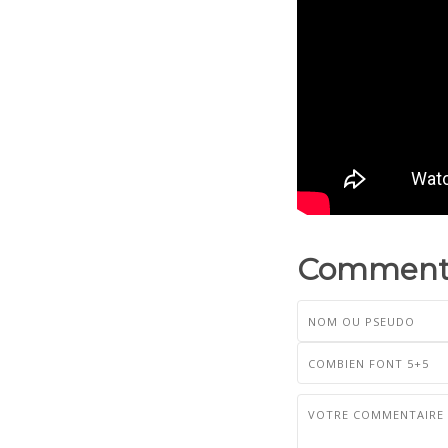
Commenta