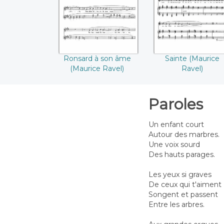
Ronsard à son âme
Sainte (Maurice
(Maurice Ravel)
Ravel)
Paroles
Un enfant court
Autour des marbres.
Une voix sourd
Des hauts parages.
Les yeux si graves
De ceux qui t'aiment
Songent et passent
Entre les arbres.