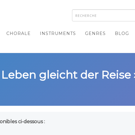
CHORALE
INSTRUMENTS
GENRES
BLOG
 Leben gleicht der Reise 
onibles ci-dessous :