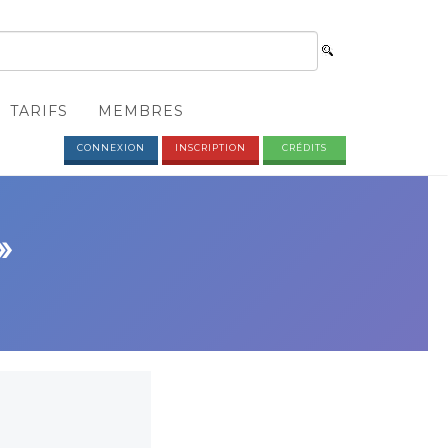
TARIFS
MEMBRES
CONNEXION
INSCRIPTION
CRÉDITS
»