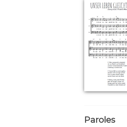
Paroles