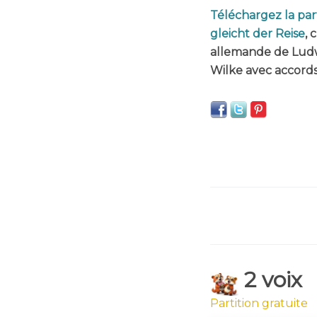
Téléchargez la par
gleicht der Reise
, 
allemande de Ludw
Wilke avec accords
2 voix
Partition gratuite