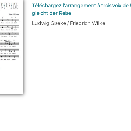
Téléchargez l'arrangement à trois voix de
gleicht der Reise
Ludwig Giseke / Friedrich Wilke