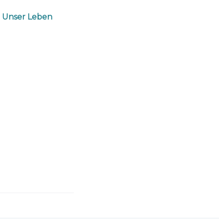
e Unser Leben