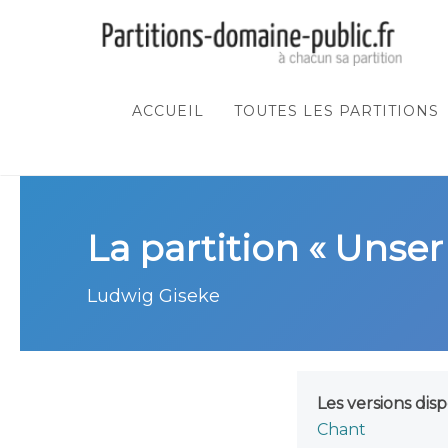
ACCUEIL
TOUTES LES PARTITIONS
La partition « Unser
Ludwig Giseke
Les versions disp
Chant