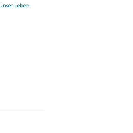
 Unser Leben