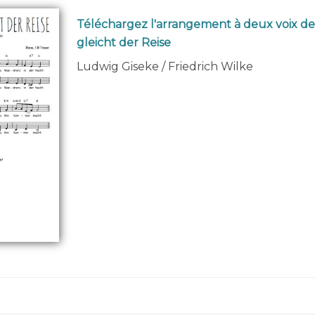
Téléchargez l'arrangement à deux voix d
gleicht der Reise
Ludwig Giseke / Friedrich Wilke