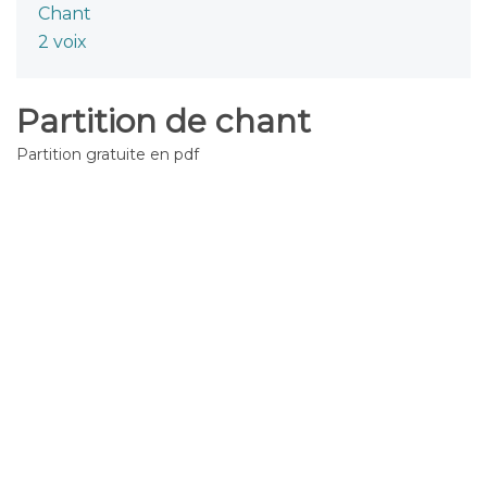
Chant
2 voix
Partition de chant
Partition gratuite en pdf