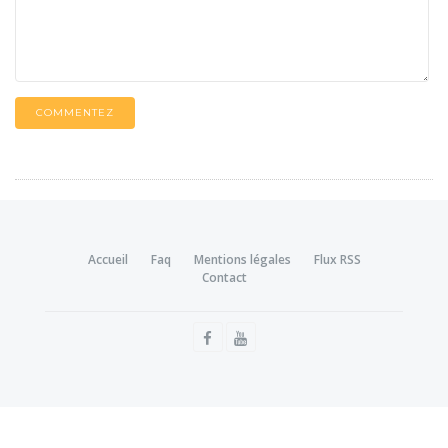
COMMENTEZ
Accueil
Faq
Mentions légales
Flux RSS
Contact