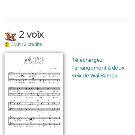
2 voix
Coût : 2 crédits
Téléchargez
l'arrangement à deux
voix de Wai Bamba