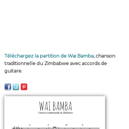
Téléchargez la partition de Wai Bamba
, chanson
traditionnelle du Zimbabwe avec accords de
guitare.