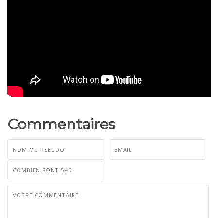
Commentaires