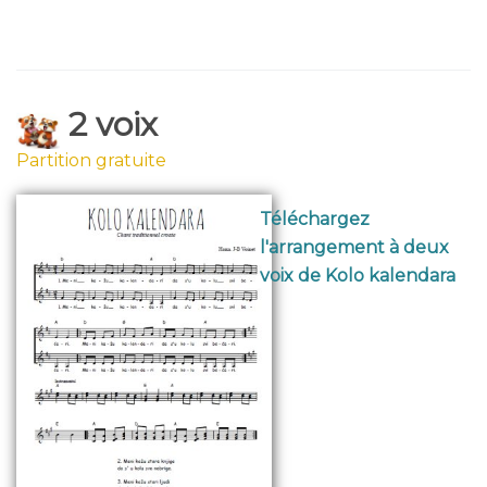
2 voix
Partition gratuite
Téléchargez
l'arrangement à deux
voix de Kolo kalendara