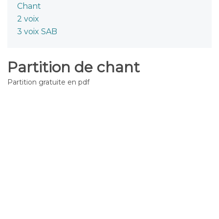
Chant
2 voix
3 voix SAB
Partition de chant
Partition gratuite en pdf