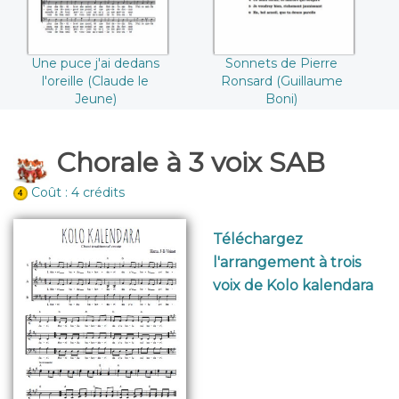
Une puce j'ai dedans
Sonnets de Pierre
l'oreille (Claude le
Ronsard (Guillaume
Jeune)
Boni)
Chorale à 3 voix SAB
Coût : 4 crédits
Téléchargez
l'arrangement à trois
voix de Kolo kalendara