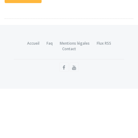
Accueil
Faq
Mentions légales
Flux RSS
Contact