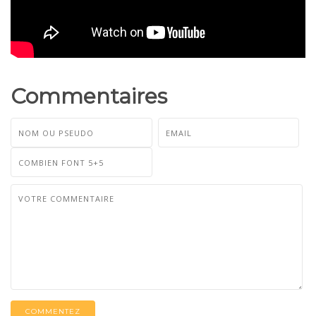
Commentaires
COMMENTEZ