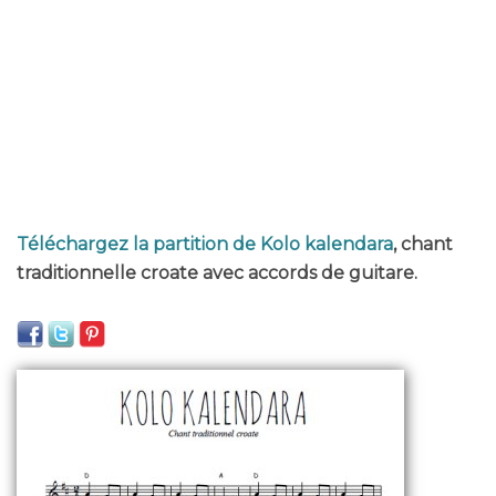
Téléchargez la partition de Kolo kalendara
, chant
traditionnelle croate avec accords de guitare.