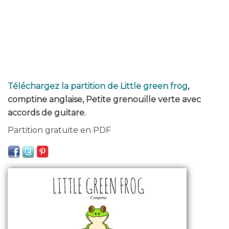
Téléchargez la partition de Little green frog
,
comptine anglaise, Petite grenouille verte avec
accords de guitare.
Partition gratuite en PDF