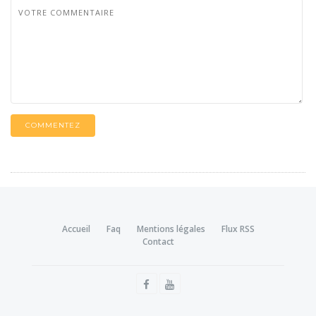
COMMENTEZ
Accueil
Faq
Mentions légales
Flux RSS
Contact