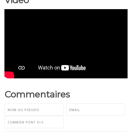
Vidéo
Commentaires