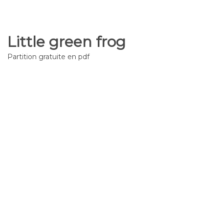
Little green frog
Partition gratuite en pdf