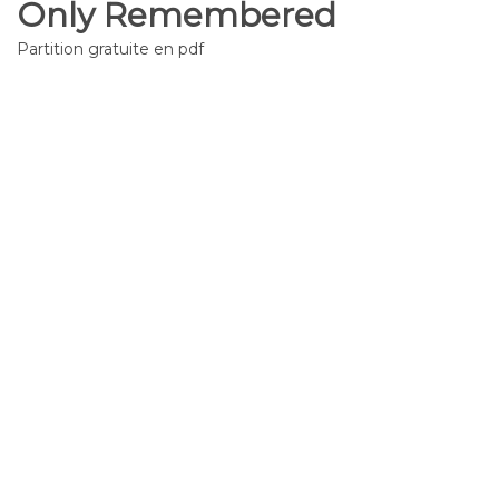
Only Remembered
Partition gratuite en pdf