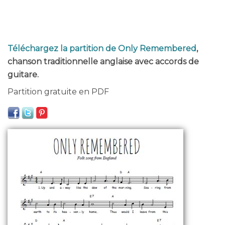
Téléchargez la partition de Only Remembered
,
chanson traditionnelle anglaise avec accords de
guitare.
Partition gratuite en PDF