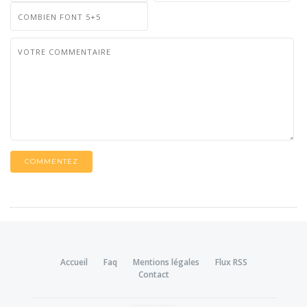
COMMENTEZ
Accueil
Faq
Mentions légales
Flux RSS
Contact