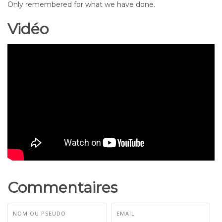
Only remembered for what we have done.
Vidéo
Commentaires