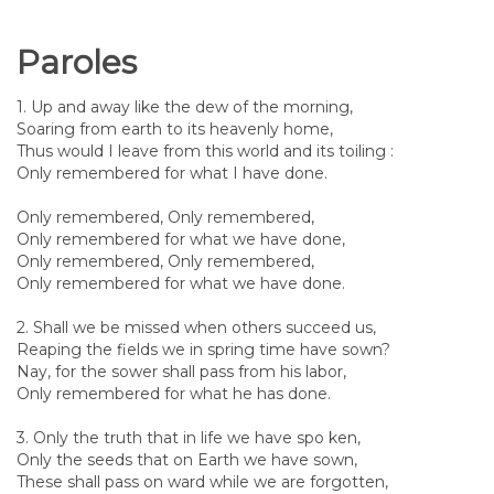
Paroles
1. Up and away like the dew of the morning,
Soaring from earth to its heavenly home,
Thus would I leave from this world and its toiling :
Only remembered for what I have done.
Only remembered, Only remembered,
Only remembered for what we have done,
Only remembered, Only remembered,
Only remembered for what we have done.
2. Shall we be missed when others succeed us,
Reaping the fields we in spring time have sown?
Nay, for the sower shall pass from his labor,
Only remembered for what he has done.
3. Only the truth that in life we have spo ken,
Only the seeds that on Earth we have sown,
These shall pass on ward while we are forgotten,