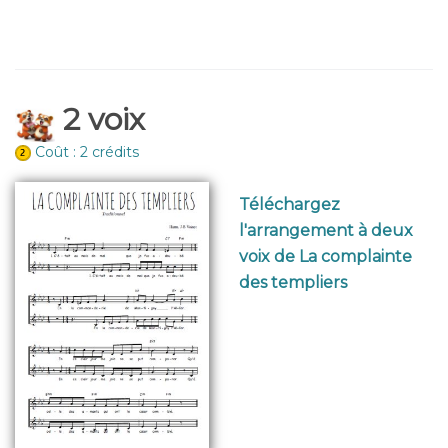
2 voix
Coût : 2 crédits
Téléchargez
l'arrangement à deux
voix de La complainte
des templiers