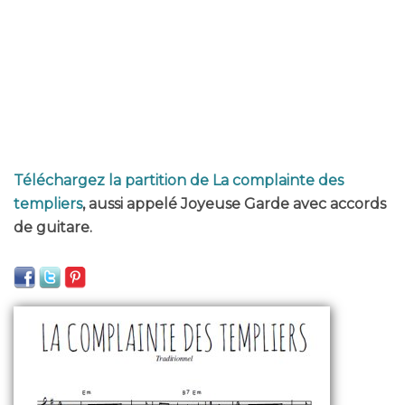
Téléchargez la partition de La complainte des
templiers
, aussi appelé Joyeuse Garde avec accords
de guitare.