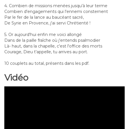
4. Combien de missions menées jusqu'à leur terme
Combien d'engagements qui l'ennemi consternent
Par le fer de la lance au baucéant sacré,
De Syrie en Provence, j'ai servi Chrétienté !
5. Or aujourd'hui enfin me voici allongé
Dans de la paille fraîche où j'entends psalmodier
Là- haut, dans la chapelle, c'est l'office des morts
Courage, Dieu t'appelle, tu arrives au port.
10 couplets au total, présents dans les pdf.
Vidéo