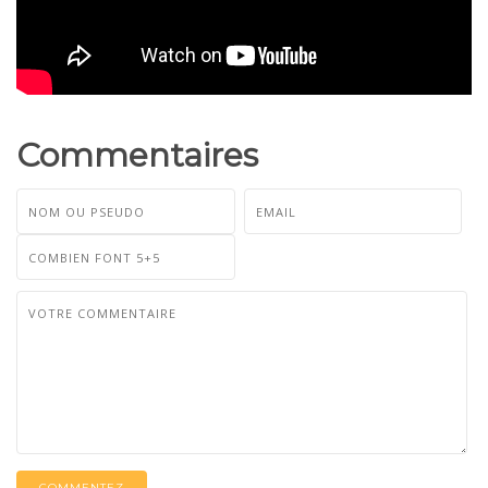
Commentaires
COMMENTEZ