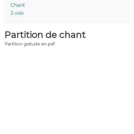
Chant
2 voix
Partition de chant
Partition gratuite en pdf