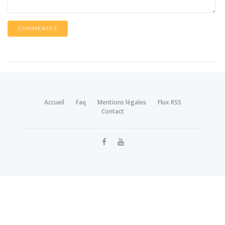
COMMENTEZ
Accueil
Faq
Mentions légales
Flux RSS
Contact