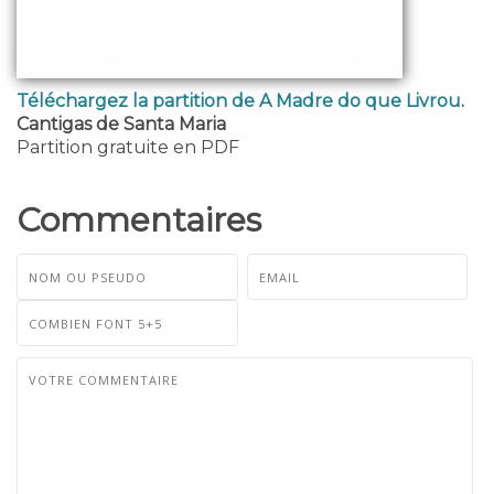
Téléchargez la partition de A Madre do que Livrou
.
Cantigas de Santa Maria
Partition gratuite en PDF
Commentaires