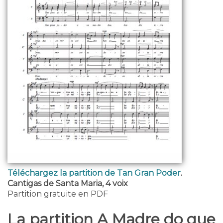
Téléchargez la partition de Tan Gran Poder
.
Cantigas de Santa Maria, 4 voix
Partition gratuite en PDF
La partition A Madre do que