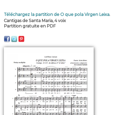
Téléchargez la partition de O que pola Virgen Leixa
.
Cantigas de Santa Maria, 4 voix
Partition gratuite en PDF