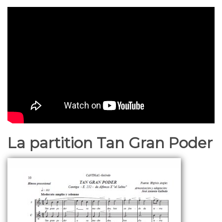
La partition Tan Gran Poder