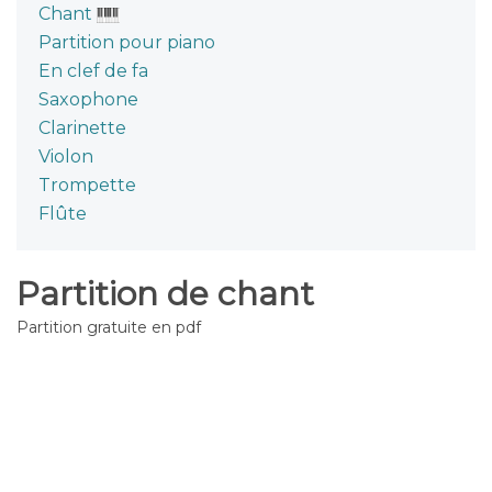
Chant
Partition pour piano
En clef de fa
Saxophone
Clarinette
Violon
Trompette
Flûte
Partition de chant
Partition gratuite en pdf