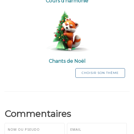
Cours d'harmonie
Chants de Noël
CHOISIR SON THÈME
Commentaires