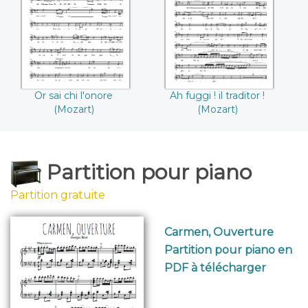
(Mozart)
! (Mozart)
Or sai chi l'onore
Ah fuggi ! il traditor !
(Mozart)
(Mozart)
Partition pour piano
Partition gratuite
Carmen, Ouverture
Partition pour piano en
PDF à télécharger