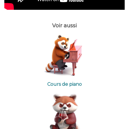
Voir aussi
Cours de piano