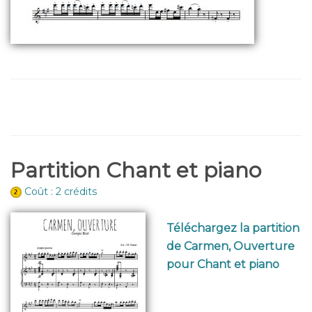
Partition Chant et piano
Coût : 2 crédits
Téléchargez la partition
de Carmen, Ouverture
pour Chant et piano