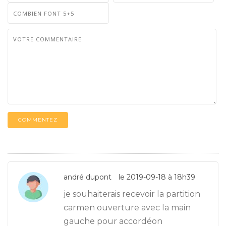
COMMENTEZ
andré dupont
le 2019-09-18 à 18h39
je souhaiterais recevoir la partition
carmen ouverture avec la main
gauche pour accordéon