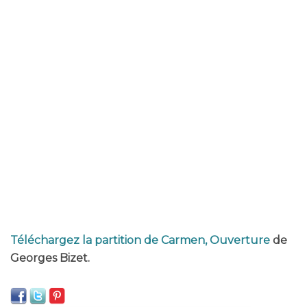
Téléchargez la partition de Carmen, Ouverture
de
Georges Bizet.