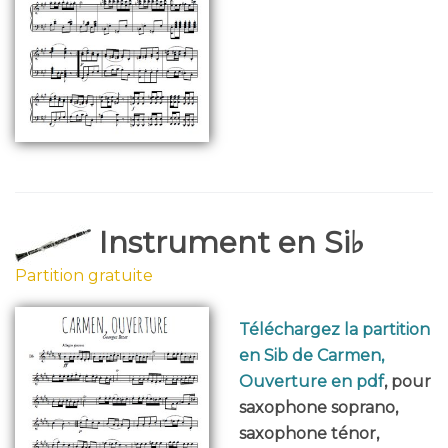
Instrument en Si♭
Partition gratuite
Téléchargez la partition
en Sib de Carmen,
Ouverture en pdf
, pour
saxophone soprano,
saxophone ténor,