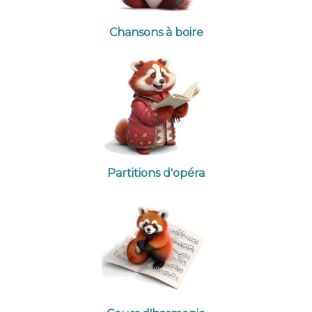
Chansons à boire
Partitions d'opéra