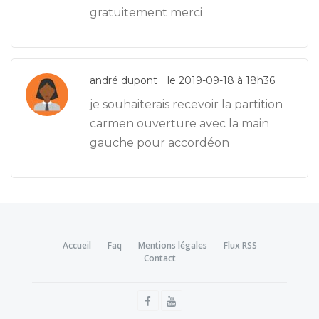
gratuitement merci
andré dupont
le 2019-09-18 à 18h36
je souhaiterais recevoir la partition
carmen ouverture avec la main
gauche pour accordéon
Accueil
Faq
Mentions légales
Flux RSS
Contact