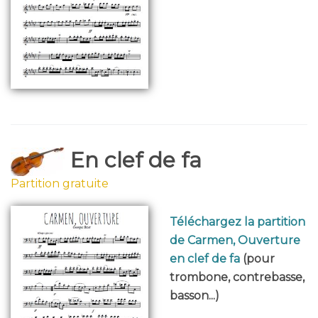
En clef de fa
Partition gratuite
Téléchargez la partition
de Carmen, Ouverture
en clef de fa
(pour
trombone, contrebasse,
basson...)