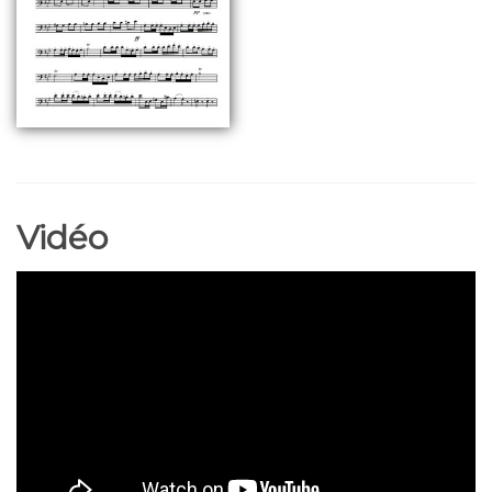
Vidéo