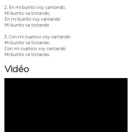
2. En mi burrito voy cantando,
Mi burrito va trotando,
En mi burrito voy cantando
Mi burrito va trotando
3. Con mi cuatrico voy cantando
Mi burrito va trotando.
Con mi cuatrico voy cantando
Mi burrito va trotando.
Vidéo