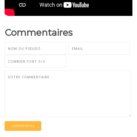
Commentaires
COMMENTEZ