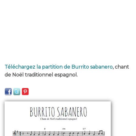
Téléchargez la partition de Burrito sabanero
, chant
de Noël traditionnel espagnol.