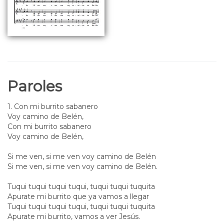
Paroles
1. Con mi burrito sabanero
Voy camino de Belén,
Con mi burrito sabanero
Voy camino de Belén,
Si me ven, si me ven voy camino de Belén
Si me ven, si me ven voy camino de Belén.
Tuqui tuqui tuqui tuqui, tuqui tuqui tuquita
Apurate mi burrito que ya vamos a llegar
Tuqui tuqui tuqui tuqui, tuqui tuqui tuquita
Apurate mi burrito, vamos a ver Jesús.