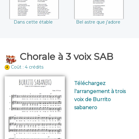
Dans cette étable
Bel astre que j'adore
Chorale à 3 voix SAB
Coût : 4 crédits
Téléchargez
l'arrangement à trois
voix de Burrito
sabanero