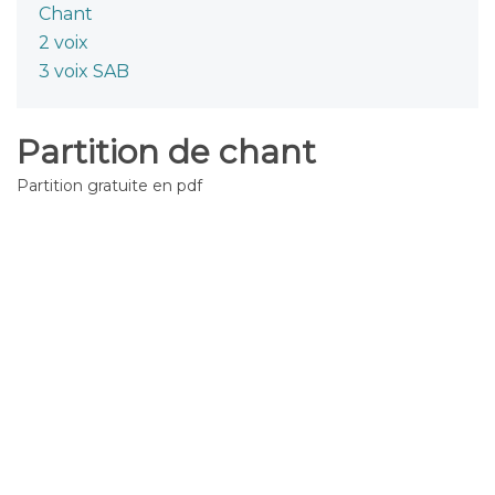
Chant
2 voix
3 voix SAB
Partition de chant
Partition gratuite en pdf