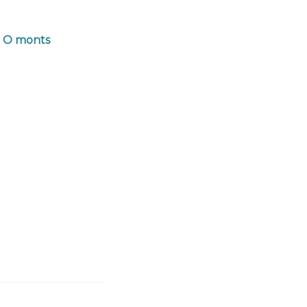
e O monts