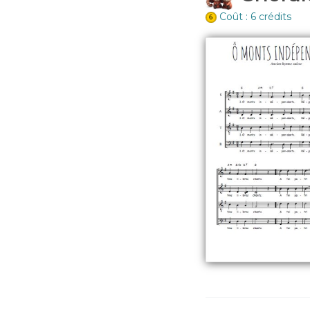
Coût : 6 crédits