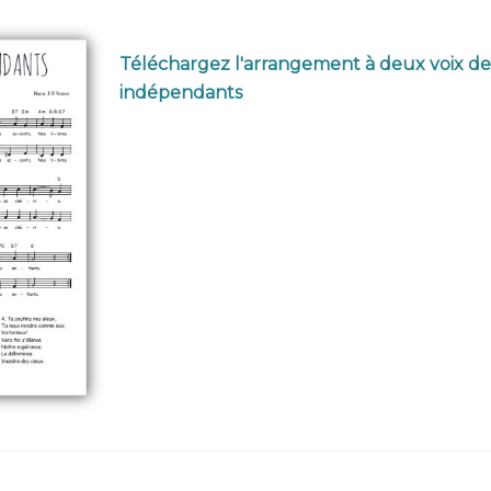
Téléchargez l'arrangement à deux voix d
indépendants