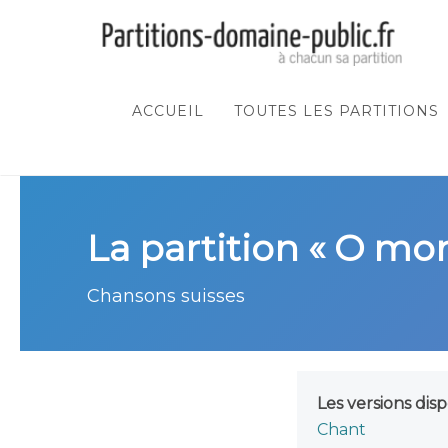
ACCUEIL
TOUTES LES PARTITIONS
La partition « O mo
Chansons suisses
Les versions disp
Chant