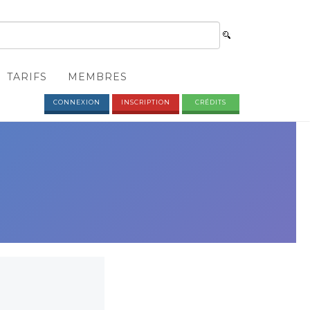
TARIFS
MEMBRES
CONNEXION
INSCRIPTION
CRÉDITS