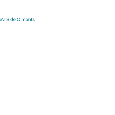
 SATB de O monts