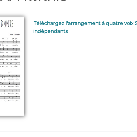
Téléchargez l'arrangement à quatre voix
indépendants