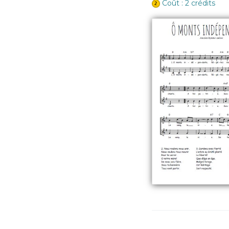
Coût : 2 crédits