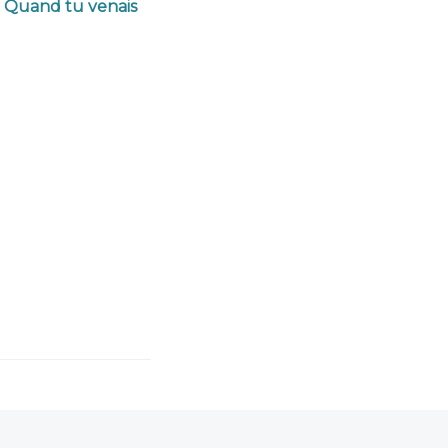
e Quand tu venais