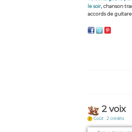
le soir
, chanson tra
accords de guitare
2 voix
Coût : 2 crédits