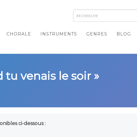
CHORALE
INSTRUMENTS
GENRES
BLOG
tu venais le soir »
onibles ci-dessous :