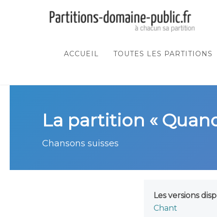
ACCUEIL
TOUTES LES PARTITIONS
La partition « Quand 
Chansons suisses
Les versions disp
Chant