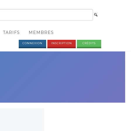
TARIFS
MEMBRES
CONNEXION
INSCRIPTION
CRÉDITS