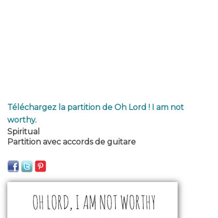
Téléchargez la partition de Oh Lord ! I am not
worthy
.
Spiritual
Partition avec accords de guitare