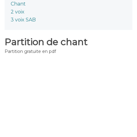
Chant
2 voix
3 voix SAB
Partition de chant
Partition gratuite en pdf