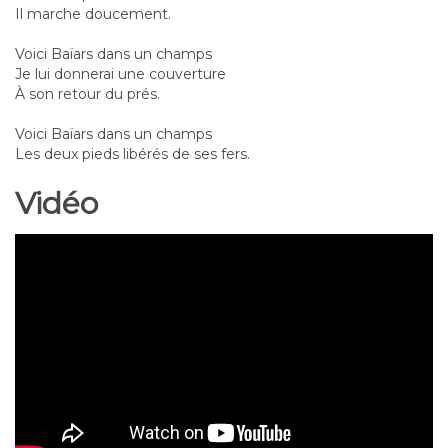
Il marche doucement.
Voici Baïars dans un champs
Je lui donnerai une couverture
À son retour du prés.
Voici Baïars dans un champs
Les deux pieds libérés de ses fers.
Vidéo