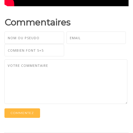
Commentaires
COMMENTEZ