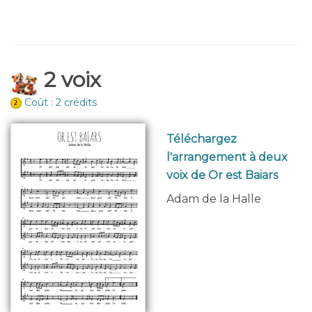
2 voix
Coût : 2 crédits
Téléchargez
l'arrangement à deux
voix de Or est Baiars
Adam de la Halle