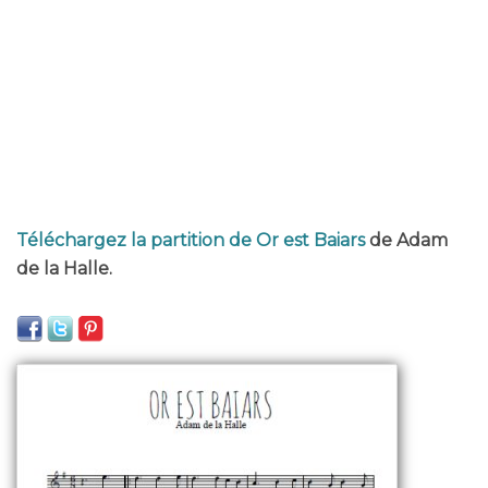
Téléchargez la partition de Or est Baiars
de Adam
de la Halle.