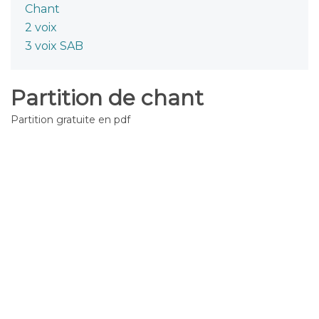
Chant
2 voix
3 voix SAB
Partition de chant
Partition gratuite en pdf