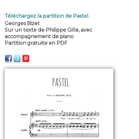
Téléchargez la partition de Pastel
.
Georges Bizet
Sur un texte de Philippe Gille, avec
accompagnement de piano
Partition gratuite en PDF