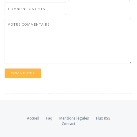
COMMENTEZ
Accueil
Faq
Mentions légales
Flux RSS
Contact