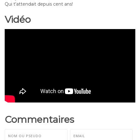
Qui t'attendait depuis cent ans!
Vidéo
Commentaires