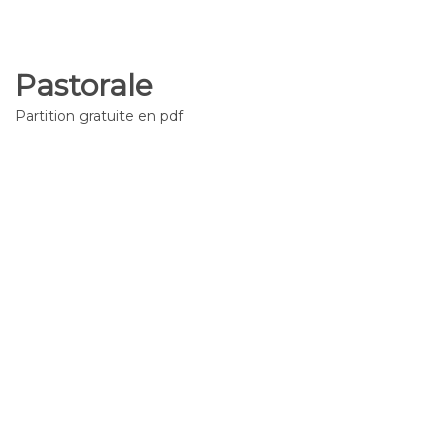
Pastorale
Partition gratuite en pdf