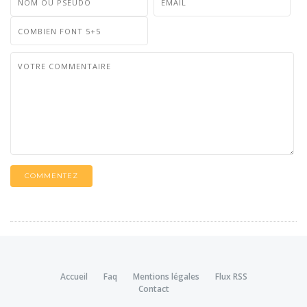
COMMENTEZ
Accueil
Faq
Mentions légales
Flux RSS
Contact