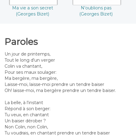
Ma vie a son secret
N'oublions pas
(Georges Bizet)
(Georges Bizet)
Paroles
Un jour de printemps,
Tout le long d'un verger
Colin va chantant,
Pour ses maux soulager:
Ma bergère, ma bergère,
Laisse-moi, laisse-moi prendre un tendre baiser
Oh! laisse-moi, ma bergère prendre un tendre baiser.
La belle, à l'instant
Répond à son berger:
Tu veux, en chantant
Un baiser dérober ?
Non Colin, non Colin,
Tu voudrais, en chantant prendre un tendre baiser