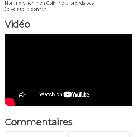
Non, non, non, non Colin, ne le prends pas,
Je vais te le donner.
Vidéo
Commentaires