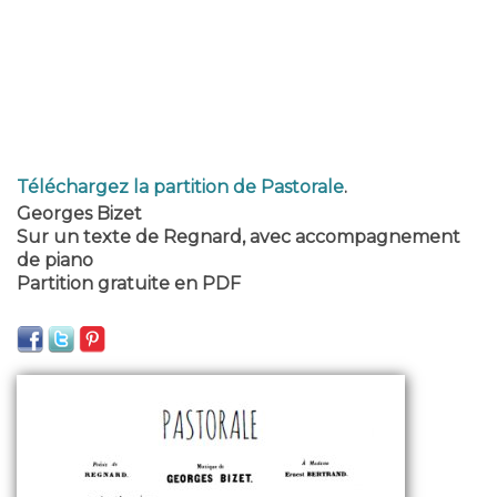
Téléchargez la partition de Pastorale
.
Georges Bizet
Sur un texte de Regnard, avec accompagnement
de piano
Partition gratuite en PDF