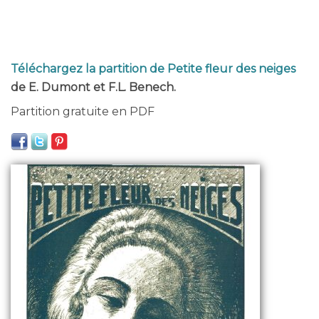
Téléchargez la partition de Petite fleur des neiges
de E. Dumont et F.L. Benech.
Partition gratuite en PDF