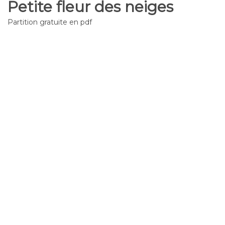
Petite fleur des neiges
Partition gratuite en pdf