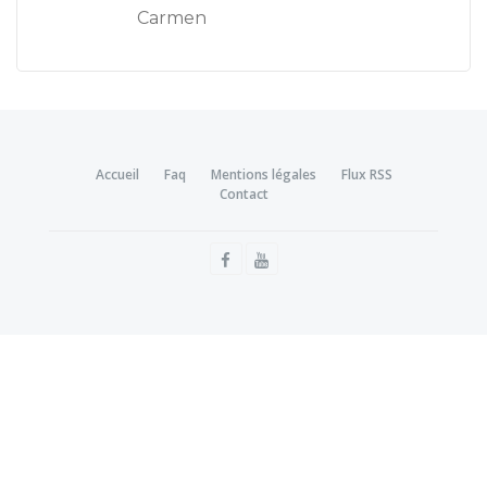
Carmen
Accueil
Faq
Mentions légales
Flux RSS
Contact