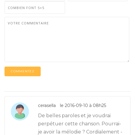
COMMENTEZ
cerasella
le 2016-09-10 à 08h25
De belles paroles et je voudrai
perpétuer cette chanson. Pourrai-
je avoir la mélodie ? Cordialement -