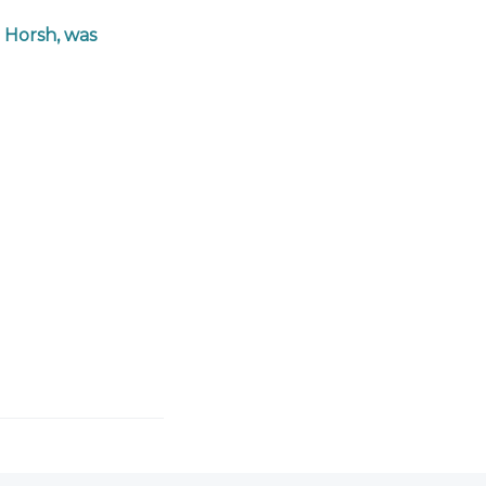
 Horsh, was