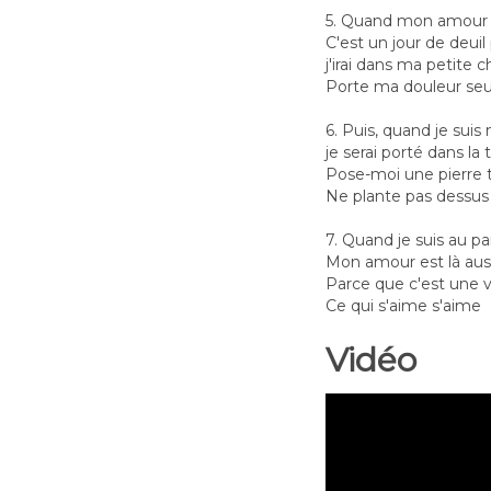
5. Quand mon amour 
C'est un jour de deui
j'irai dans ma petite
Porte ma douleur seu
6. Puis, quand je suis
je serai porté dans l
Pose-moi une pierre
Ne plante pas dessus
7. Quand je suis au pa
Mon amour est là aus
Parce que c'est une v
Ce qui s'aime s'aime
Vidéo