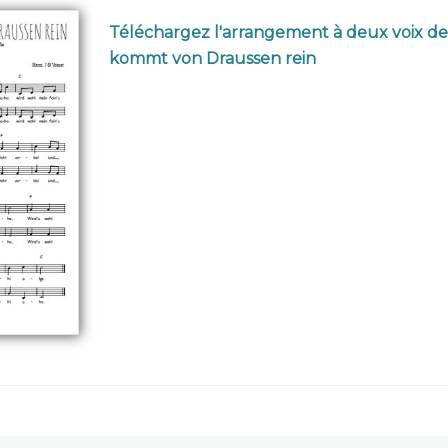
Téléchargez l'arrangement à deux voix de
kommt von Draussen rein