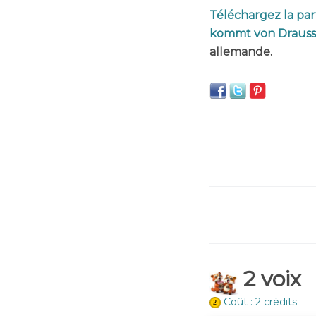
Téléchargez la par
kommt von Drauss
allemande.
2 voix
Coût : 2 crédits