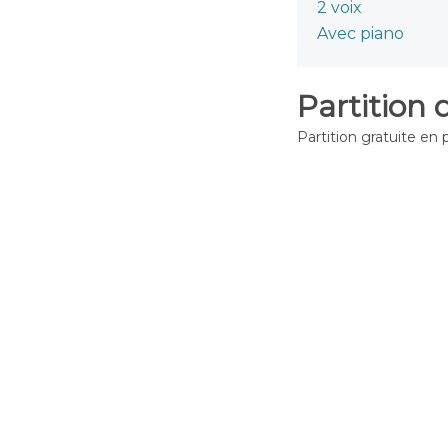
2 voix
Avec piano
Partition 
Partition gratuite en 