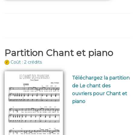
Partition Chant et piano
Coût : 2 crédits
Téléchargez la partition
de Le chant des
ouvriers pour Chant et
piano