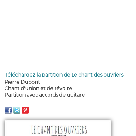
Téléchargez la partition de Le chant des ouvriers
.
Pierre Dupont
Chant d'union et de révolte
Partition avec accords de guitare