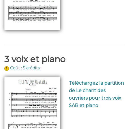
3 voix et piano
Coût : 5 crédits
Téléchargez la partition
de Le chant des
ouvriers pour trois voix
SAB et piano