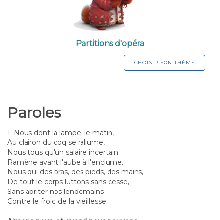
Partitions d'opéra
CHOISIR SON THÈME
Paroles
1. Nous dont la lampe, le matin,
Au clairon du coq se rallume,
Nous tous qu'un salaire incertain
Ramène avant l'aube à l'enclume,
Nous qui des bras, des pieds, des mains,
De tout le corps luttons sans cesse,
Sans abriter nos lendemains
Contre le froid de la vieillesse.