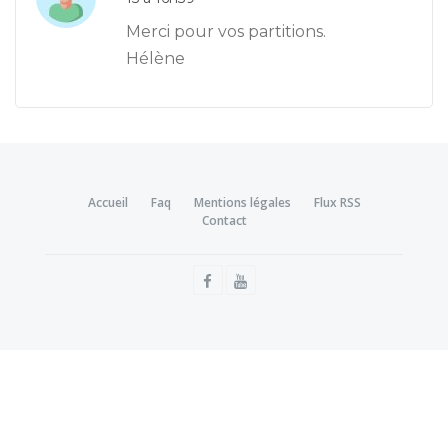
Merci pour vos partitions.
Hélène
Accueil
Faq
Mentions légales
Flux RSS
Contact