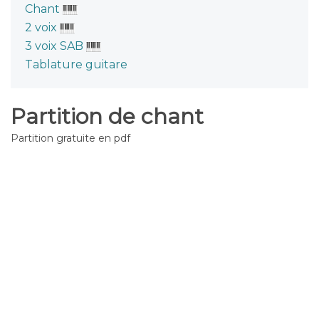
Chant
2 voix
3 voix SAB
Tablature guitare
Partition de chant
Partition gratuite en pdf