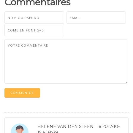
Commentaires
COMMENTEZ
HELENE VAN DEN STEEN
le 2017-10-
15 à 16h39