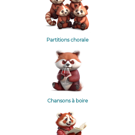
Partitions chorale
Chansons à boire