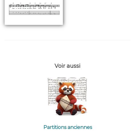
Voir aussi
Partitions anciennes