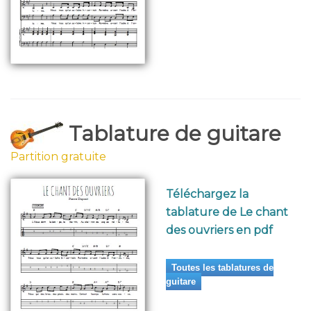
Tablature de guitare
Partition gratuite
Téléchargez la
tablature de Le chant
des ouvriers en pdf
Toutes les tablatures de
guitare