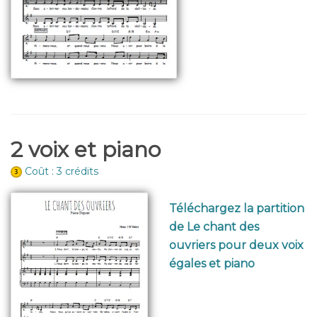
2 voix et piano
Coût : 3 crédits
Téléchargez la partition
de Le chant des
ouvriers pour deux voix
égales et piano