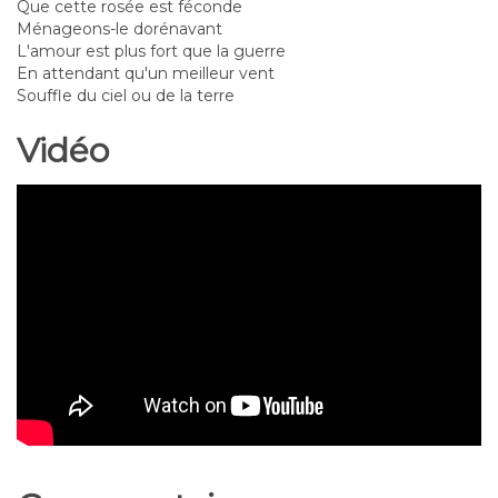
Que cette rosée est féconde
Ménageons-le dorénavant
L'amour est plus fort que la guerre
En attendant qu'un meilleur vent
Souffle du ciel ou de la terre
Vidéo