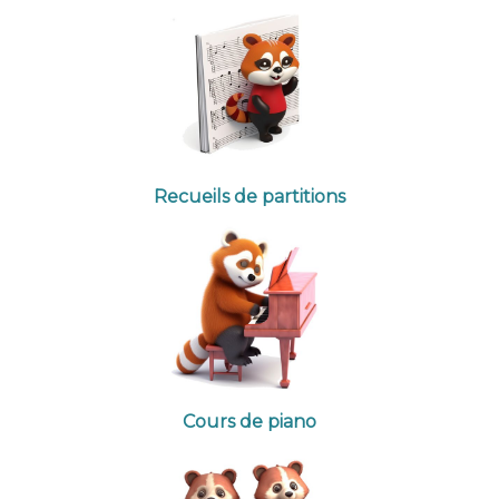
Recueils de partitions
Cours de piano