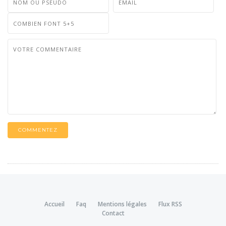
COMMENTEZ
Accueil
Faq
Mentions légales
Flux RSS
Contact