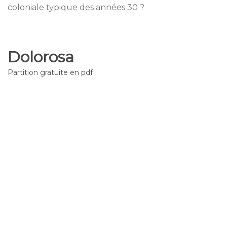
coloniale typique des années 30 ?
Dolorosa
Partition gratuite en pdf