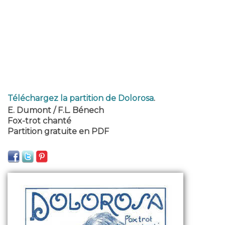
Téléchargez la partition de Dolorosa
.
E. Dumont / F.L. Bénech
Fox-trot chanté
Partition gratuite en PDF