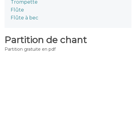
Trompette
Flûte
Flûte à bec
Partition de chant
Partition gratuite en pdf