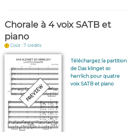
Chorale à 4 voix SATB et
piano
Coût : 7 crédits
Téléchargez la partition
de Das klinget so
herrlich pour quatre
voix SATB et piano