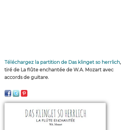
Téléchargez la partition de Das klinget so herrlich
,
tiré de La flûte enchantée de W.A. Mozart avec
accords de guitare.