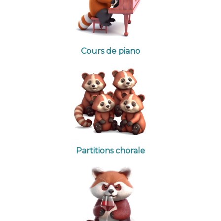
Cours de piano
Partitions chorale