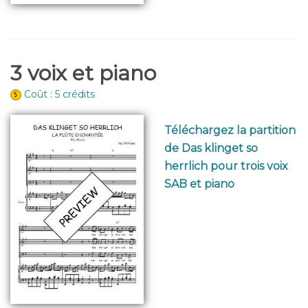
3 voix et piano
Coût : 5 crédits
Téléchargez la partition
de Das klinget so
herrlich pour trois voix
SAB et piano