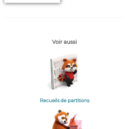
Voir aussi
Recueils de partitions