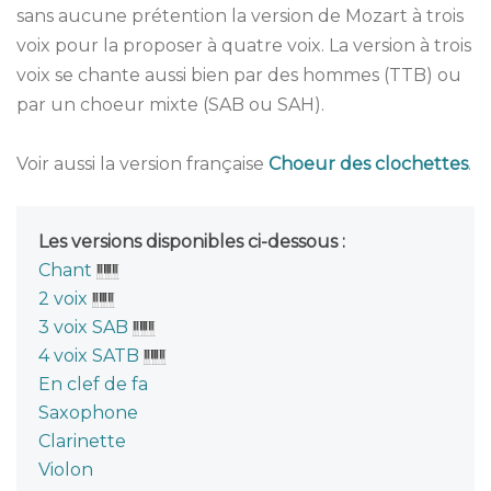
sans aucune prétention la version de Mozart à trois
voix pour la proposer à quatre voix. La version à trois
voix se chante aussi bien par des hommes (TTB) ou
par un choeur mixte (SAB ou SAH).
Voir aussi la version française
Choeur des clochettes
.
Les versions disponibles ci-dessous :
Chant
2 voix
3 voix SAB
4 voix SATB
En clef de fa
Saxophone
Clarinette
Violon