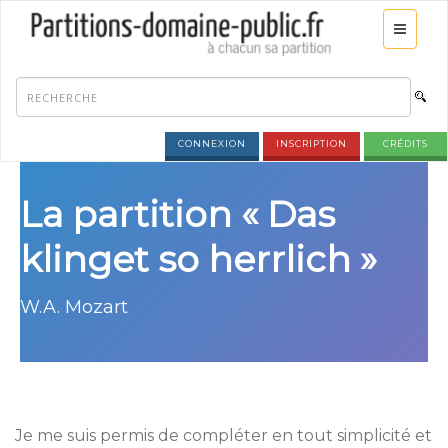
CONNEXION
INSCRIPTION
CRÉDITS
La partition « Das
klinget so herrlich »
W.A. Mozart
Je me suis permis de compléter en tout simplicité et