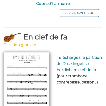
Cours d'harmonie
CHOISIR SON THÈME
En clef de fa
Partition gratuite
Téléchargez la partition
de Das klinget so
herrlich en clef de fa
(pour trombone,
contrebasse, basson...)