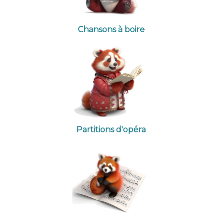
Chansons à boire
Partitions d'opéra