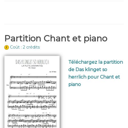
Partition Chant et piano
Coût : 2 crédits
Téléchargez la partition
de Das klinget so
herrlich pour Chant et
piano