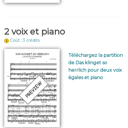
2 voix et piano
Coût : 3 crédits
Téléchargez la partition
de Das klinget so
herrlich pour deux voix
égales et piano