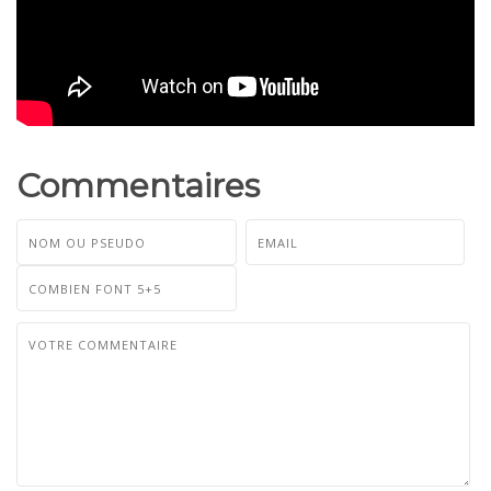
Commentaires