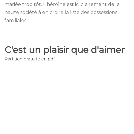
mariée trop tôt. L'héroïne est ici clairement de la
haute société à en croire la liste des possessions
familiales.
C'est un plaisir que d'aimer
Partition gratuite en pdf