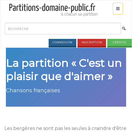
CONNEXION
INSCRIPTION
CRÉDITS
La partition « C'est un
plaisir que d'aimer »
Chansons françaises
Les bergères ne sont pas les seules à craindre d'être