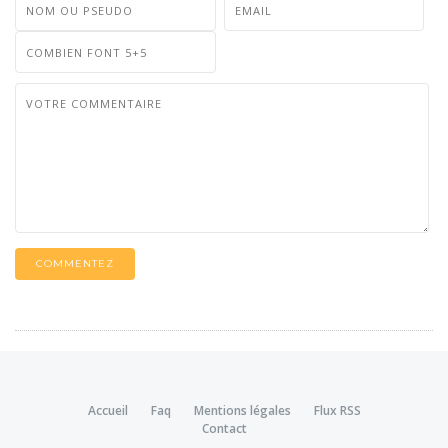
COMMENTEZ
Accueil
Faq
Mentions légales
Flux RSS
Contact