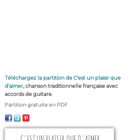
Téléchargez la partition de C'est un plaisir que
d'aimer
, chanson traditionnelle française avec
accords de guitare.
Partition gratuite en PDF