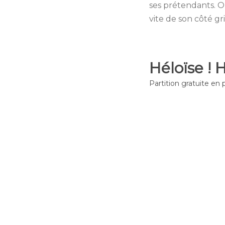
ses prétendants. O
vite de son côté gr
Héloïse ! H
Partition gratuite en 