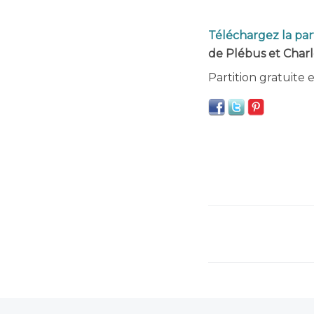
Téléchargez la part
de Plébus et Charl
Partition gratuite