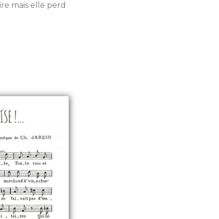
re mais elle perd