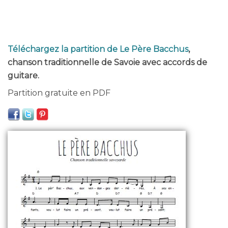
Téléchargez la partition de Le Père Bacchus
,
chanson traditionnelle de Savoie avec accords de
guitare.
Partition gratuite en PDF