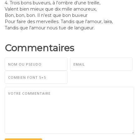
4. Trois bons buveurs, à l'ombre d'une treille,
Valent bien mieux que dix mille amoureux,
Bon, bon, bon. Il n'est que bon buveur
Pour faire des merveilles. Tandis que l'amour, laïra,
Tandis que l'amour nous tue de langueur.
Commentaires