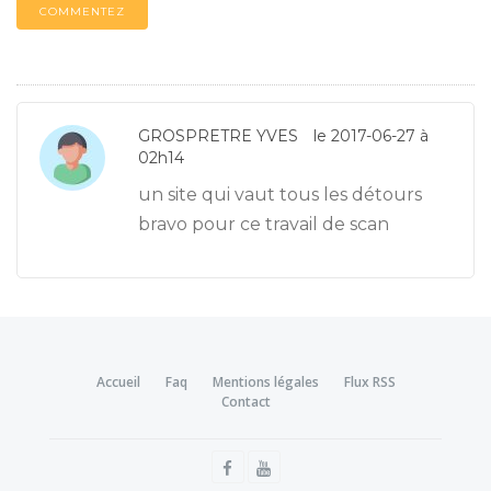
COMMENTEZ
GROSPRETRE YVES
le 2017-06-27 à
02h14
un site qui vaut tous les détours
bravo pour ce travail de scan
Accueil
Faq
Mentions légales
Flux RSS
Contact