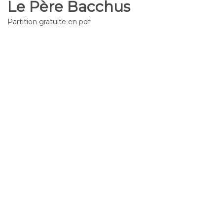
Le Père Bacchus
Partition gratuite en pdf