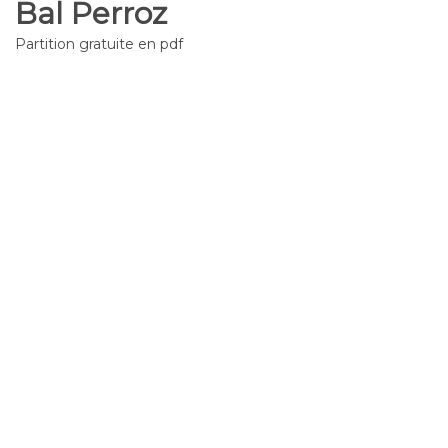
Bal Perroz
Partition gratuite en pdf