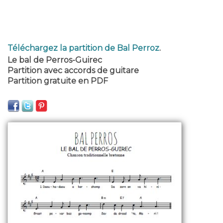
Téléchargez la partition de Bal Perroz
.
Le bal de Perros-Guirec
Partition avec accords de guitare
Partition gratuite en PDF