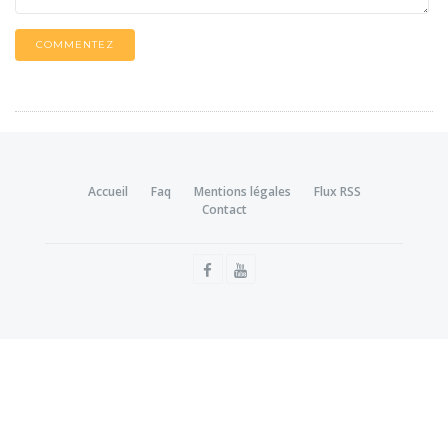
COMMENTEZ
Accueil
Faq
Mentions légales
Flux RSS
Contact