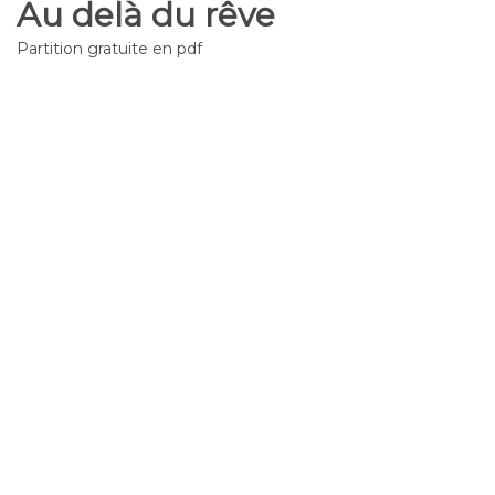
Au delà du rêve
Partition gratuite en pdf