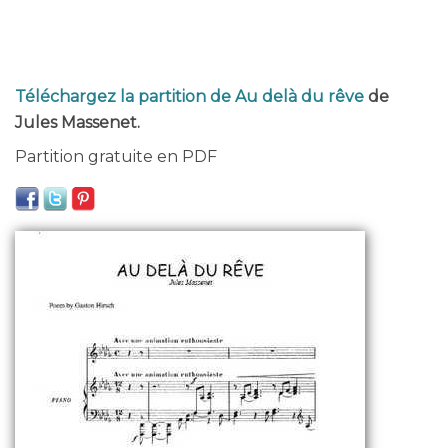
Téléchargez la partition de Au delà du rêve
de
Jules Massenet.
Partition gratuite en PDF