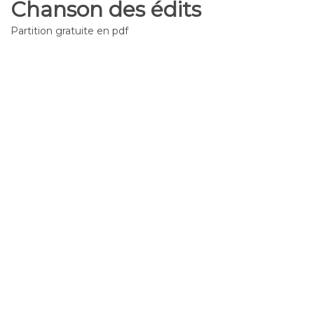
Chanson des édits
Partition gratuite en pdf