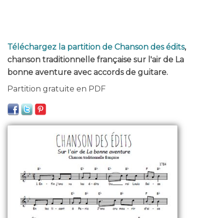
Téléchargez la partition de Chanson des édits
,
chanson traditionnelle française sur l'air de La
bonne aventure avec accords de guitare.
Partition gratuite en PDF