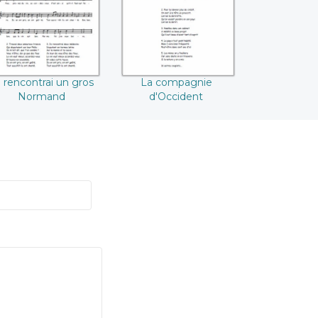
 rencontrai un gros
La compagnie
Normand
d'Occident