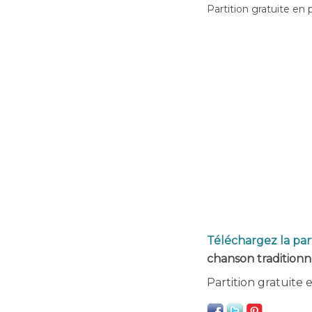
Partition gratuite en 
Téléchargez la par
chanson traditionne
Partition gratuite