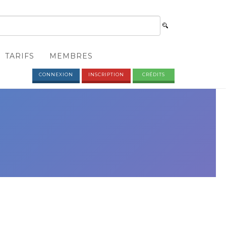
TARIFS
MEMBRES
CONNEXION
INSCRIPTION
CRÉDITS