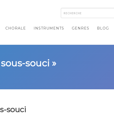
CHORALE
INSTRUMENTS
GENRES
BLOG
 sous-souci »
s-souci