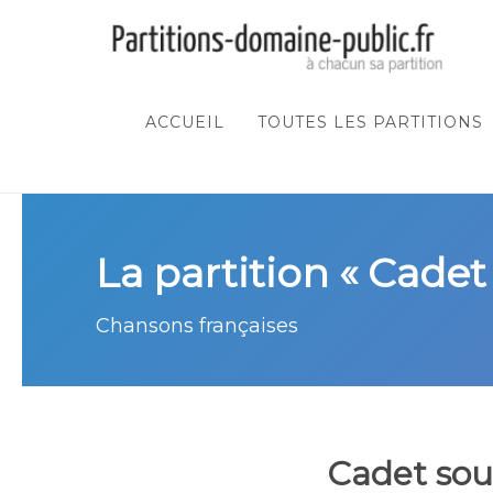
ACCUEIL
TOUTES LES PARTITIONS
La partition « Cadet
Chansons françaises
Cadet sou