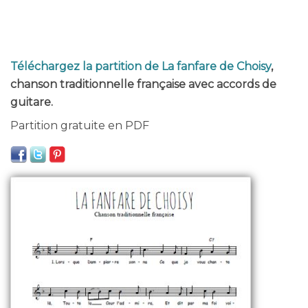
Téléchargez la partition de La fanfare de Choisy
,
chanson traditionnelle française avec accords de
guitare.
Partition gratuite en PDF