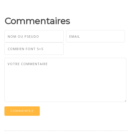
Commentaires
COMMENTEZ