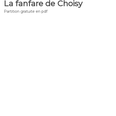
La fanfare de Choisy
Partition gratuite en pdf