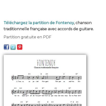
Téléchargez la partition de Fontenoy
, chanson
traditionnelle française avec accords de guitare.
Partition gratuite en PDF