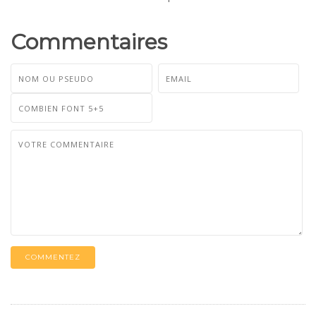
Commentaires
COMMENTEZ