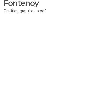
Fontenoy
Partition gratuite en pdf