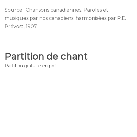
Source : Chansons canadiennes. Paroles et
musiques par nos canadiens, harmonisées par P.E.
Prévost, 1907.
Partition de chant
Partition gratuite en pdf