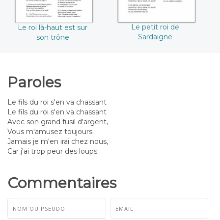
Le petit roi de
Le roi là-haut est sur
Sardaigne
son trône
Paroles
Le fils du roi s'en va chassant
Le fils du roi s'en va chassant
Avec son grand fusil d'argent,
Vous m'amusez toujours.
Jamais je m'en irai chez nous,
Car j'ai trop peur des loups.
Commentaires