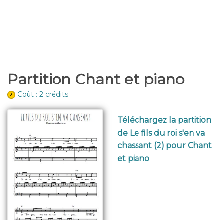
Partition Chant et piano
Coût : 2 crédits
Téléchargez la partition
de Le fils du roi s'en va
chassant (2) pour Chant
et piano