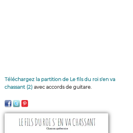
Téléchargez la partition de Le fils du roi s'en va
chassant (2)
avec accords de guitare.