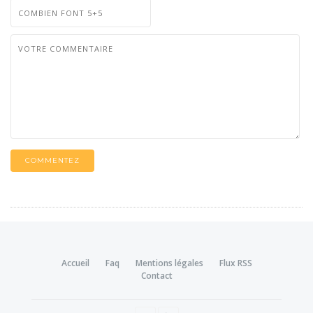
COMMENTEZ
Accueil
Faq
Mentions légales
Flux RSS
Contact