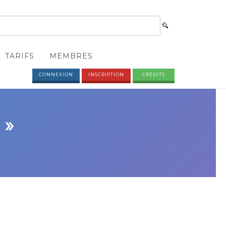
TARIFS
MEMBRES
CONNEXION
INSCRIPTION
CRÉDITS
 »