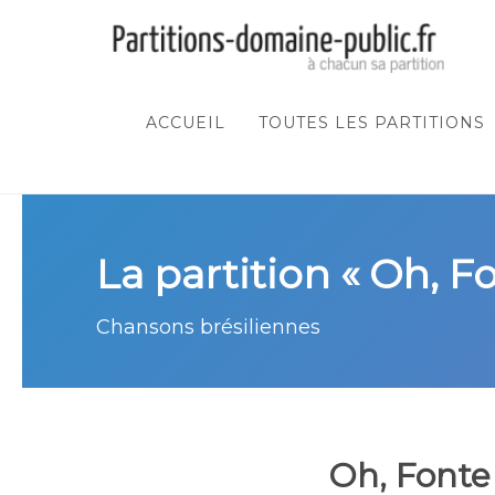
ACCUEIL
TOUTES LES PARTITIONS
La partition « Oh, F
Chansons brésiliennes
Oh, Fonte