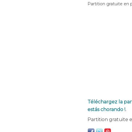
Partition gratuite en 
Téléchargez la par
estás chorando !
.
Partition gratuite