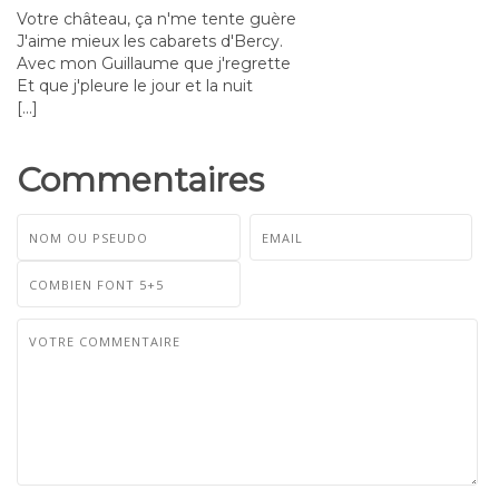
Votre château, ça n'me tente guère
J'aime mieux les cabarets d'Bercy.
Avec mon Guillaume que j'regrette
Et que j'pleure le jour et la nuit
[...]
Commentaires