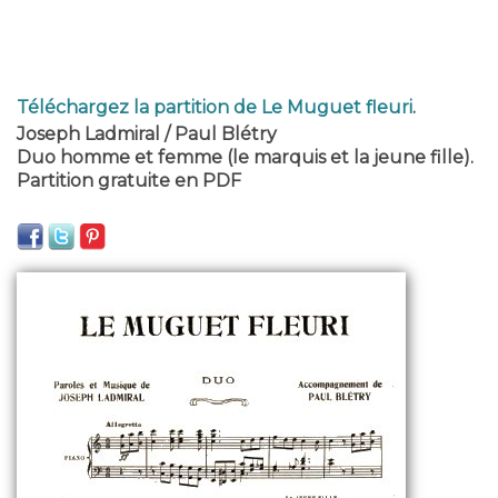
Téléchargez la partition de Le Muguet fleuri
.
Joseph Ladmiral / Paul Blétry
Duo homme et femme (le marquis et la jeune fille).
Partition gratuite en PDF