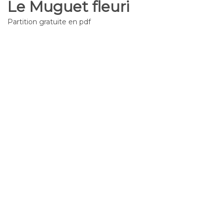
Le Muguet fleuri
Partition gratuite en pdf